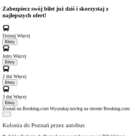
Zabezpiecz swój bilet już dziś i skorzystaj z
najlepszych ofert!
Dzisiaj
Więcej
Bilety
Jutro
Więcej
Bilety
2 dni
Więcej
Bilety
3 dni
Więcej
Bilety
Zostań na Booking.com
Wyszukaj nocleg na stronie Booking.com
Kolonia do Poznań przez autobus