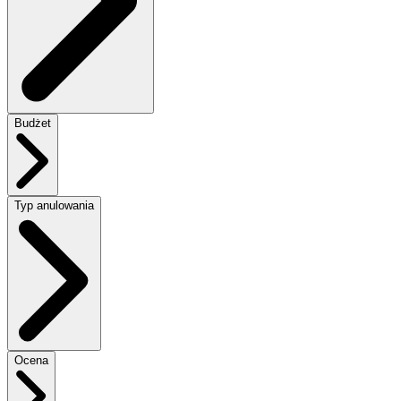
Budżet
Typ anulowania
Ocena