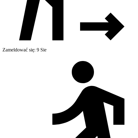
Zameldować się: 9 Sie