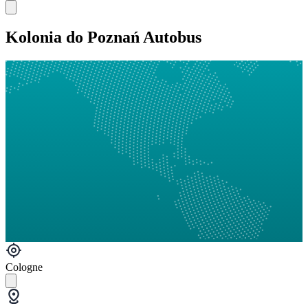
Kolonia do Poznań Autobus
Cologne