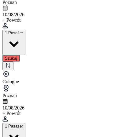
Poznan
10/08/2026
+ Powrót
1 Pasażer
Szukaj
Cologne
Poznan
10/08/2026
+ Powrót
1 Pasażer