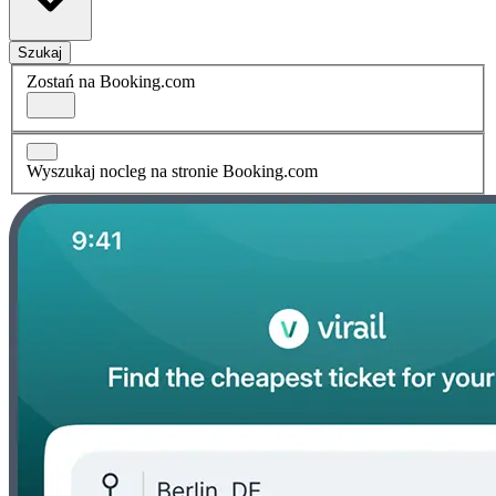
Szukaj
Zostań na Booking.com
Wyszukaj nocleg na stronie Booking.com