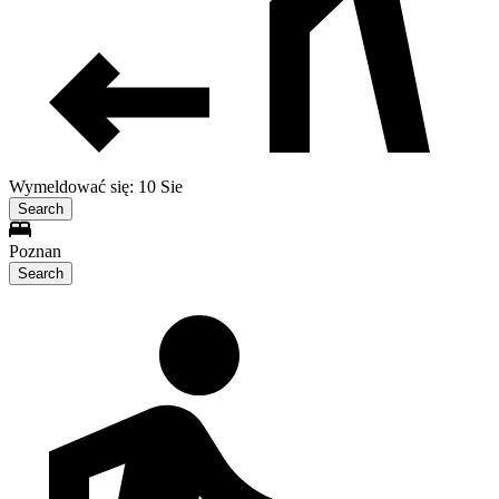
Wymeldować się: 10 Sie
Search
Poznan
Search