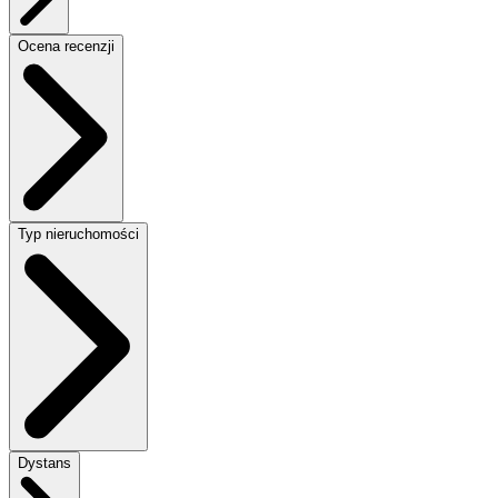
Ocena recenzji
Typ nieruchomości
Dystans