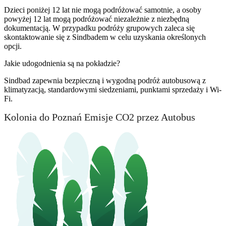
Dzieci poniżej 12 lat nie mogą podróżować samotnie, a osoby
powyżej 12 lat mogą podróżować niezależnie z niezbędną
dokumentacją. W przypadku podróży grupowych zaleca się
skontaktowanie się z Sindbadem w celu uzyskania określonych
opcji.
Jakie udogodnienia są na pokładzie?
Sindbad zapewnia bezpieczną i wygodną podróż autobusową z
klimatyzacją, standardowymi siedzeniami, punktami sprzedaży i Wi-
Fi.
Kolonia do Poznań Emisje CO2 przez Autobus