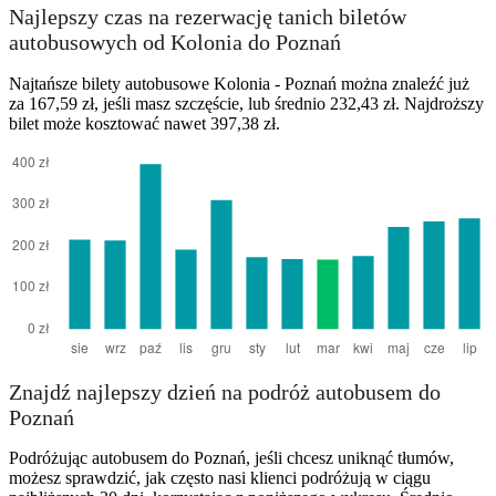
Najlepszy czas na rezerwację tanich biletów
autobusowych od Kolonia do Poznań
Najtańsze bilety autobusowe Kolonia - Poznań można znaleźć już
za 167,59 zł, jeśli masz szczęście, lub średnio 232,43 zł. Najdroższy
bilet może kosztować nawet 397,38 zł.
Znajdź najlepszy dzień na podróż autobusem do
Poznań
Podróżując autobusem do Poznań, jeśli chcesz uniknąć tłumów,
możesz sprawdzić, jak często nasi klienci podróżują w ciągu