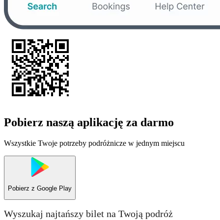
Pobierz naszą aplikację za darmo
Wszystkie Twoje potrzeby podróżnicze w jednym miejscu
Pobierz z
Google Play
Wyszukaj najtańszy bilet na Twoją podróż