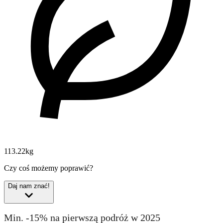
113.22kg
Czy coś możemy poprawić?
Daj nam znać!
Min. -15% na pierwszą podróż w 2025