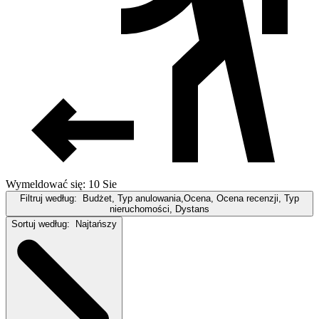
Wymeldować się: 10 Sie
Filtruj według:
Budżet, Typ anulowania,Ocena, Ocena recenzji, Typ
nieruchomości, Dystans
Sortuj według:
Najtańszy