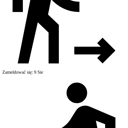
Zameldować się: 9 Sie