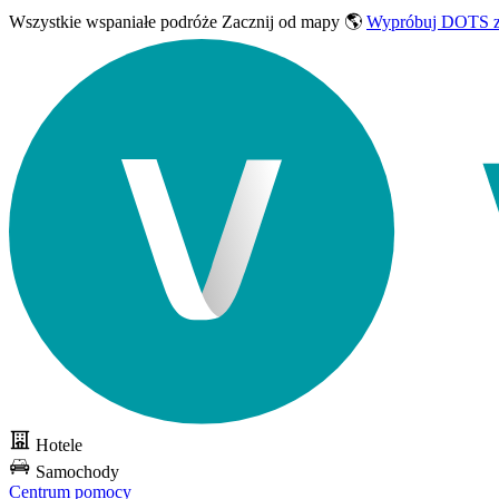
Wszystkie wspaniałe podróże
Zacznij od mapy 🌎
Wypróbuj DOTS z
Hotele
Samochody
Centrum pomocy