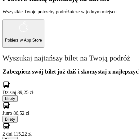
Wszystkie Twoje potrzeby podróżnicze w jednym miejscu
Pobierz w
App Store
Wyszukaj najtańszy bilet na Twoją podróż
Zabezpiecz swój bilet już dziś i skorzystaj z najlepszyc
Dzisiaj
89,25 zł
Bilety
Jutro
86,52 zł
Bilety
2 dni
115,22 zł