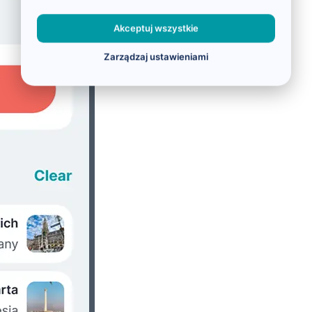
Akceptuj wszystkie
Zarządzaj ustawieniami