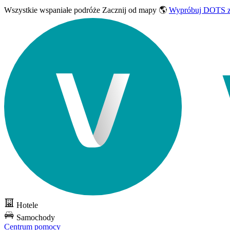
Wszystkie wspaniałe podróże
Zacznij od mapy 🌎
Wypróbuj DOTS z
Hotele
Samochody
Centrum pomocy