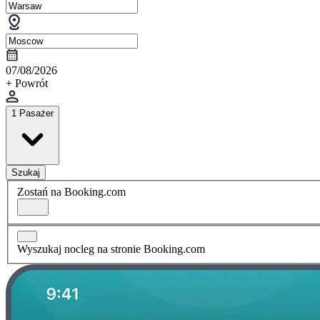
07/08/2026
+ Powrót
1 Pasażer
Szukaj
Zostań na Booking.com
Wyszukaj nocleg na stronie Booking.com