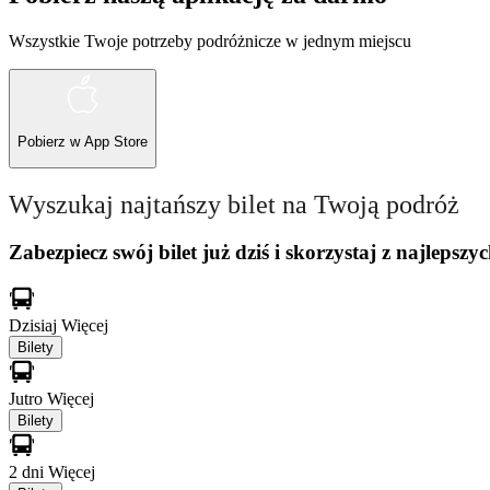
Wszystkie Twoje potrzeby podróżnicze w jednym miejscu
Pobierz w
App Store
Wyszukaj najtańszy bilet na Twoją podróż
Zabezpiecz swój bilet już dziś i skorzystaj z najlepszyc
Dzisiaj
Więcej
Bilety
Jutro
Więcej
Bilety
2 dni
Więcej