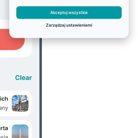
Akceptuj wszystkie
Zarządzaj ustawieniami