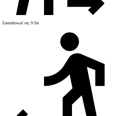
Zameldować się: 9 Sie