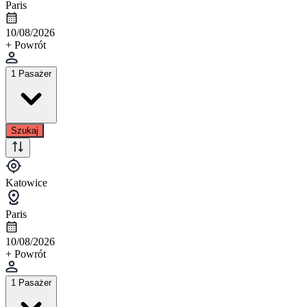
Paris
10/08/2026
+ Powrót
1 Pasażer
Szukaj
Katowice
Paris
10/08/2026
+ Powrót
1 Pasażer