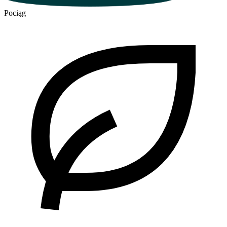
Pociąg