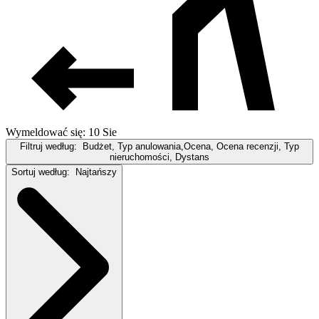
Wymeldować się: 10 Sie
Filtruj według:
Budżet, Typ anulowania,Ocena, Ocena recenzji, Typ
nieruchomości, Dystans
Sortuj według:
Najtańszy