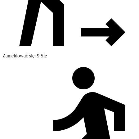
Zameldować się: 9 Sie