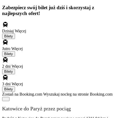
Zabezpiecz swój bilet już dziś i skorzystaj z
najlepszych ofert!
Dzisiaj
Więcej
Bilety
Jutro
Więcej
Bilety
2 dni
Więcej
Bilety
3 dni
Więcej
Bilety
Zostań na Booking.com
Wyszukaj nocleg na stronie Booking.com
Katowice do Paryż przez pociąg