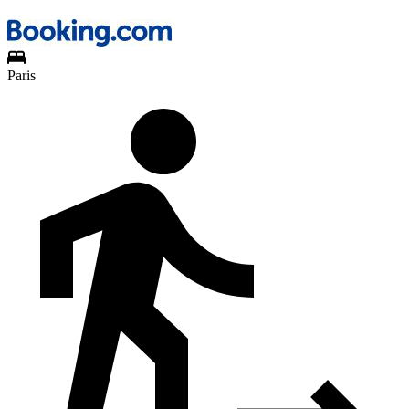
Paris