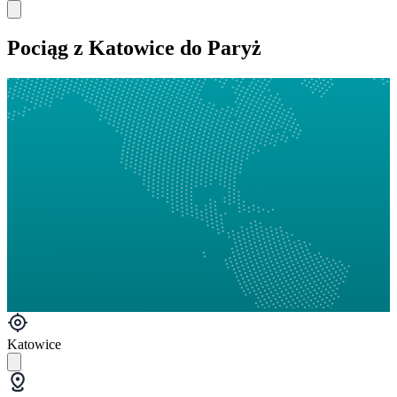
Pociąg z Katowice do Paryż
Katowice