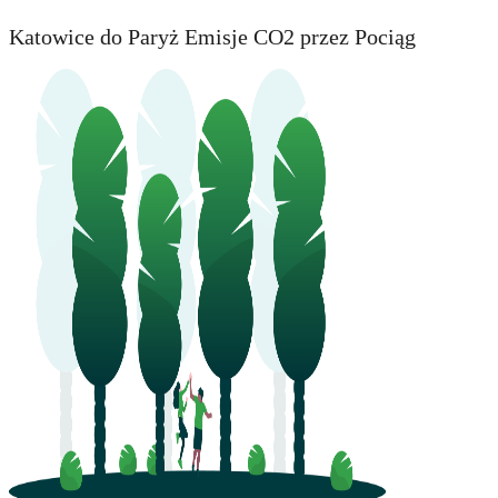
Katowice do Paryż Emisje CO2 przez Pociąg