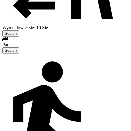
Wymeldować się: 10 Sie
Search
Paris
Search