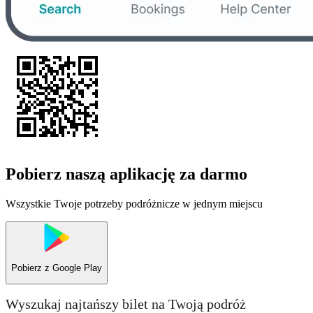
Pobierz naszą aplikację za darmo
Wszystkie Twoje potrzeby podróżnicze w jednym miejscu
Pobierz z
Google Play
Wyszukaj najtańszy bilet na Twoją podróż