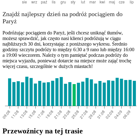
Znajdź najlepszy dzień na podróż pociągiem do
Paryż
Podróżując pociągiem do Paryż, jeśli chcesz uniknąć tłumów,
możesz sprawdzić, jak często nasi klienci podróżują w ciągu
najbliższych 30 dni, korzystając z poniższego wykresu. Średnio
godziny szczytu podróży to między 6:30 a 9 rano lub między 16:00
a 19:00 wieczorem. Należy o tym pamiętać podczas podróży do
miejsca wyjazdu, ponieważ dotarcie na miejsce może zająć trochę
więcej czasu, szczególnie w dużych miastach!
Przewoźnicy na tej trasie