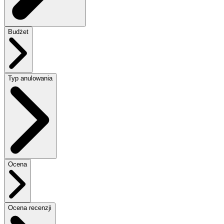
Budżet
Typ anulowania
Ocena
Ocena recenzji