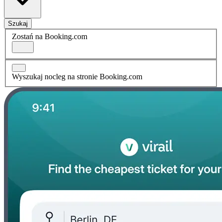
Szukaj
Zostań na Booking.com
Wyszukaj nocleg na stronie Booking.com