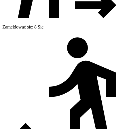
Zameldować się: 8 Sie