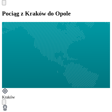
Pociąg z Kraków do Opole
Kraków