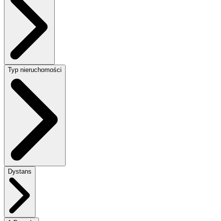
Typ nieruchomości
Dystans