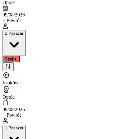
Opole
09/08/2026
+ Powrót
1 Pasażer
Szukaj
Kraków
Opole
09/08/2026
+ Powrót
1 Pasażer