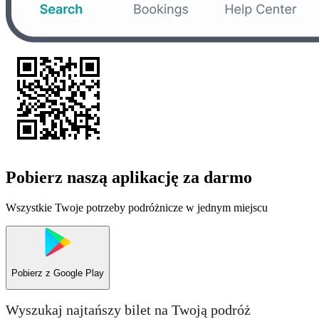
Pobierz naszą aplikację za darmo
Wszystkie Twoje potrzeby podróżnicze w jednym miejscu
Pobierz z
Google Play
Wyszukaj najtańszy bilet na Twoją podróż