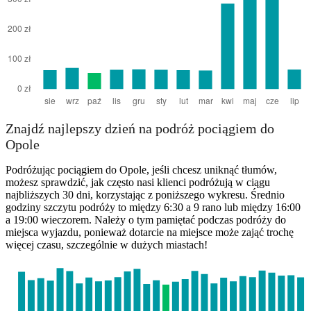
Znajdź najlepszy dzień na podróż pociągiem do
Opole
Podróżując pociągiem do Opole, jeśli chcesz uniknąć tłumów,
możesz sprawdzić, jak często nasi klienci podróżują w ciągu
najbliższych 30 dni, korzystając z poniższego wykresu. Średnio
godziny szczytu podróży to między 6:30 a 9 rano lub między 16:00
a 19:00 wieczorem. Należy o tym pamiętać podczas podróży do
miejsca wyjazdu, ponieważ dotarcie na miejsce może zająć trochę
więcej czasu, szczególnie w dużych miastach!