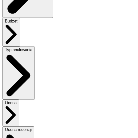
Budżet
Typ anulowania
Ocena
Ocena recenzji