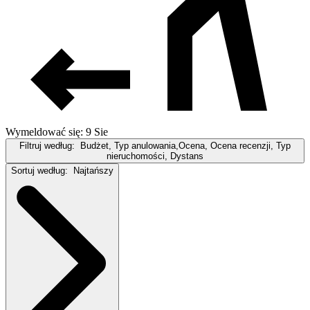
Wymeldować się: 9 Sie
Filtruj według:
Budżet, Typ anulowania,Ocena, Ocena recenzji, Typ
nieruchomości, Dystans
Sortuj według:
Najtańszy