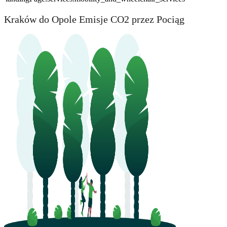
Kraków do Opole Emisje CO2 przez Pociąg