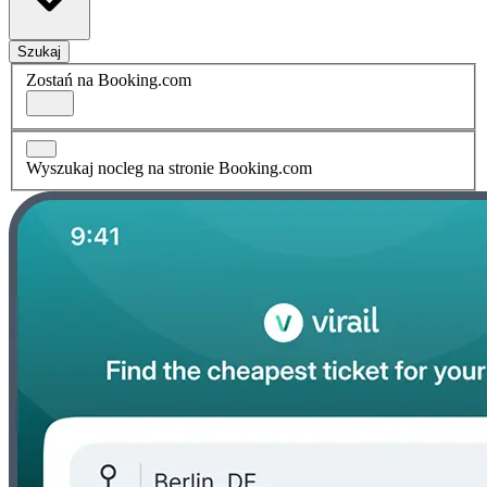
Szukaj
Zostań na Booking.com
Wyszukaj nocleg na stronie Booking.com