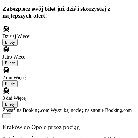
Zabezpiecz swój bilet już dziś i skorzystaj z
najlepszych ofert!
Dzisiaj
Więcej
Bilety
Jutro
Więcej
Bilety
2 dni
Więcej
Bilety
3 dni
Więcej
Bilety
Zostań na Booking.com
Wyszukaj nocleg na stronie Booking.com
Kraków do Opole przez pociąg