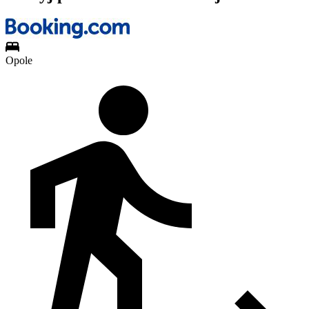
Opole