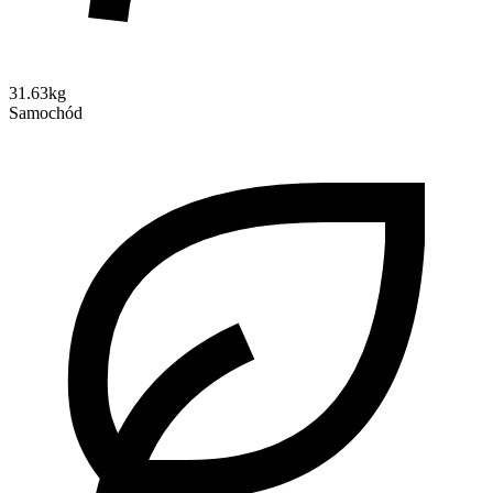
31.63kg
Samochód