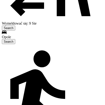
Wymeldować się: 9 Sie
Search
Opole
Search