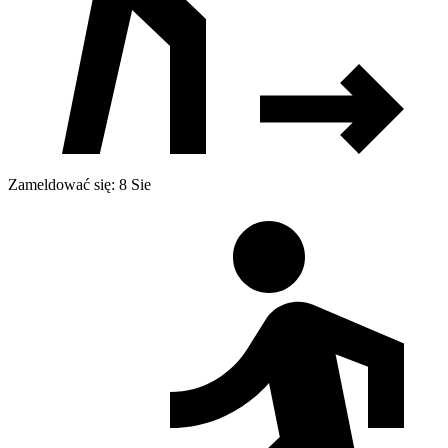
Zameldować się: 8 Sie