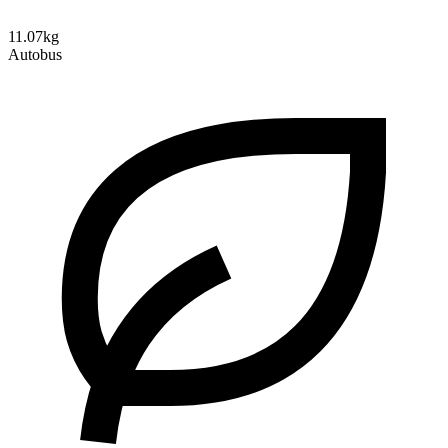
11.07kg
Autobus