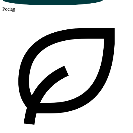
Pociąg