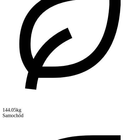
144.05kg
Samochód