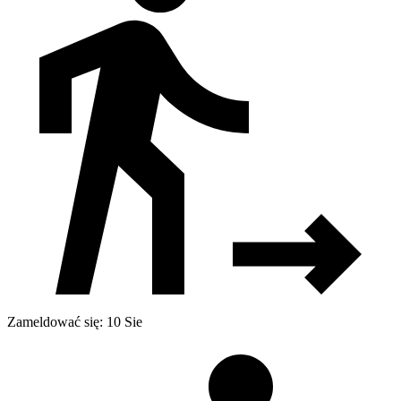
Zameldować się: 10 Sie