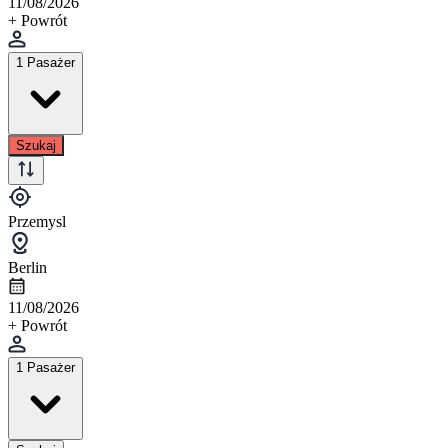
11/08/2026
+ Powrót
1 Pasażer
Szukaj
Przemysl
Berlin
11/08/2026
+ Powrót
1 Pasażer