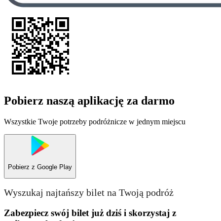
Pobierz naszą aplikację za darmo
Wszystkie Twoje potrzeby podróżnicze w jednym miejscu
Pobierz z
Google Play
Wyszukaj najtańszy bilet na Twoją podróż
Zabezpiecz swój bilet już dziś i skorzystaj z