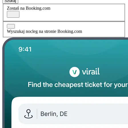
Szukaj
Zostań na Booking.com
Wyszukaj nocleg na stronie Booking.com