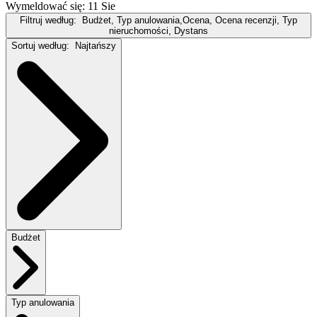
Wymeldować się: 11 Sie
Filtruj według:
Budżet, Typ anulowania,Ocena, Ocena recenzji, Typ
nieruchomości, Dystans
Sortuj według:
Najtańszy
Budżet
Typ anulowania