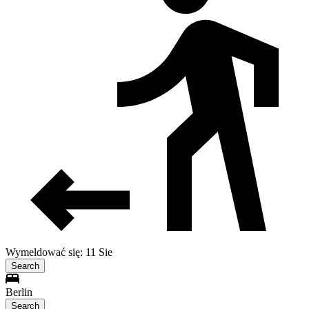
Wymeldować się: 11 Sie
Search
Berlin
Search