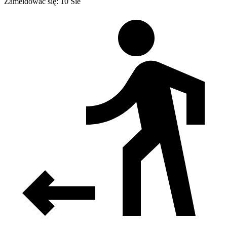
Zameldować się: 10 Sie