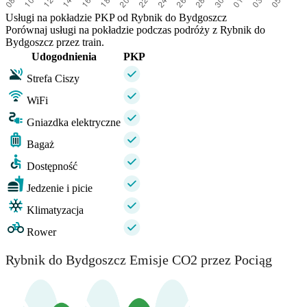
Usługi na pokładzie PKP od Rybnik do Bydgoszcz
Porównaj usługi na pokładzie podczas podróży z Rybnik do
Bydgoszcz przez train.
Udogodnienia
PKP
Strefa Ciszy
WiFi
Gniazdka elektryczne
Bagaż
Dostępność
Jedzenie i picie
Klimatyzacja
Rower
Rybnik do Bydgoszcz Emisje CO2 przez Pociąg