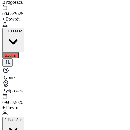
Bydgoszcz
09/08/2026
+ Powrót
1 Pasażer
Szukaj
Rybnik
Bydgoszcz
09/08/2026
+ Powrót
1 Pasażer