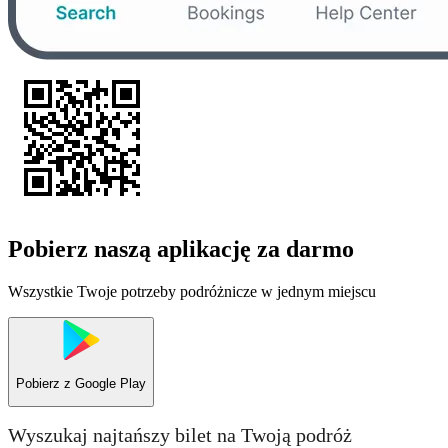
Pobierz naszą aplikację za darmo
Wszystkie Twoje potrzeby podróżnicze w jednym miejscu
Pobierz z
Google Play
Wyszukaj najtańszy bilet na Twoją podróż