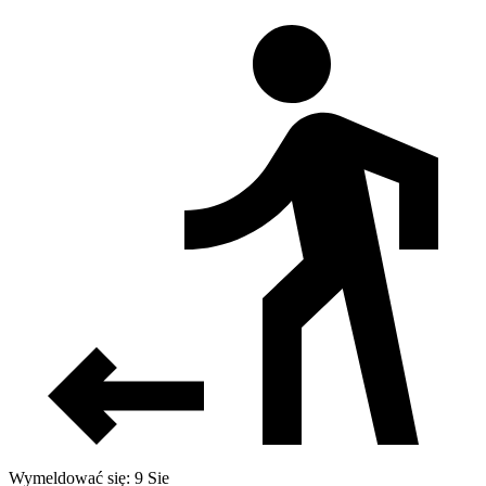
Wymeldować się: 9 Sie