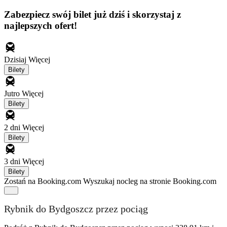
Zabezpiecz swój bilet już dziś i skorzystaj z
najlepszych ofert!
Dzisiaj
Więcej
Bilety
Jutro
Więcej
Bilety
2 dni
Więcej
Bilety
3 dni
Więcej
Bilety
Zostań na Booking.com
Wyszukaj nocleg na stronie Booking.com
Rybnik do Bydgoszcz przez pociąg