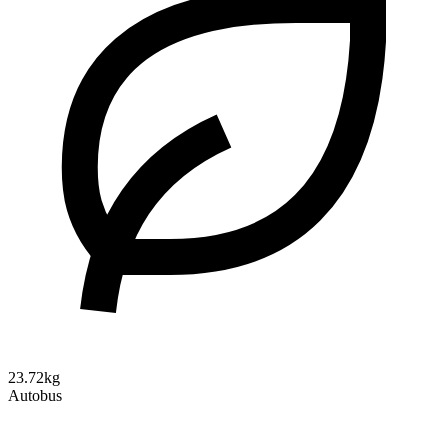
23.72kg
Autobus