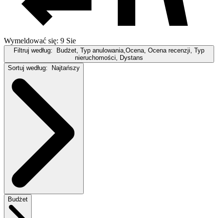
Wymeldować się: 9 Sie
Filtruj według:
Budżet, Typ anulowania,Ocena, Ocena recenzji, Typ
nieruchomości, Dystans
Sortuj według:
Najtańszy
Budżet