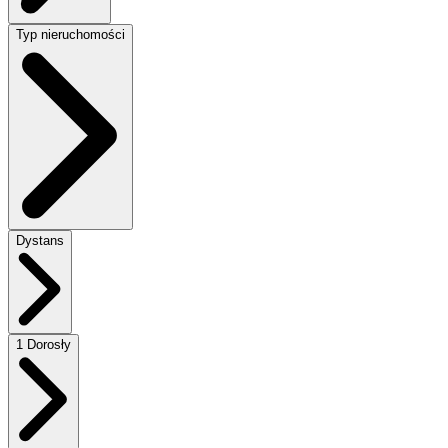
Typ nieruchomości
Dystans
1 Dorosły