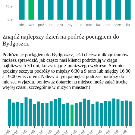
Znajdź najlepszy dzień na podróż pociągiem do
Bydgoszcz
Podróżując pociągiem do Bydgoszcz, jeśli chcesz uniknąć tłumów,
możesz sprawdzić, jak często nasi klienci podróżują w ciągu
najbliższych 30 dni, korzystając z poniższego wykresu. Średnio
godziny szczytu podróży to między 6:30 a 9 rano lub między 16:00
a 19:00 wieczorem. Należy o tym pamiętać podczas podróży do
miejsca wyjazdu, ponieważ dotarcie na miejsce może zająć trochę
więcej czasu, szczególnie w dużych miastach!