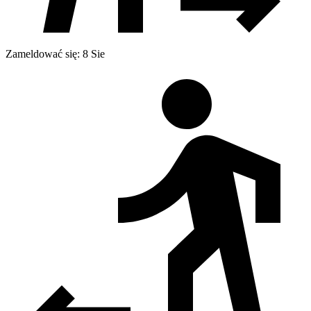
Zameldować się: 8 Sie