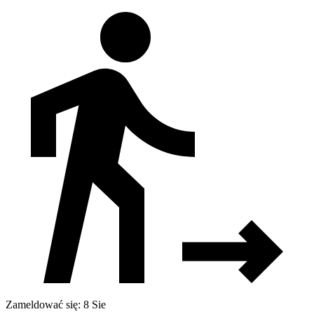
Zameldować się: 8 Sie