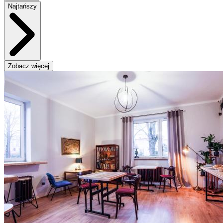
Najtańszy
Zobacz więcej