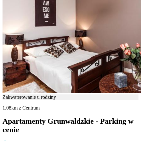
Zakwaterowanie u rodziny
1.08km z Centrum
Apartamenty Grunwaldzkie - Parking w
cenie