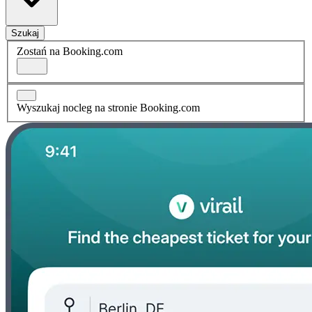
Szukaj
Zostań na Booking.com
Wyszukaj nocleg na stronie Booking.com