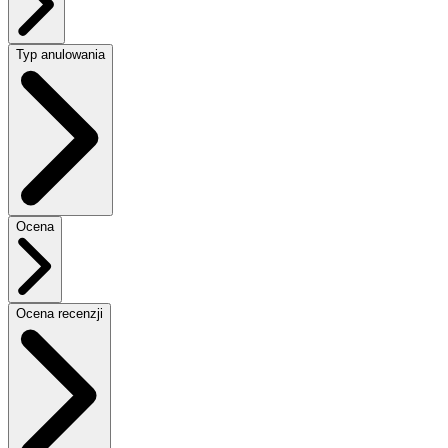
Typ anulowania
Ocena
Ocena recenzji