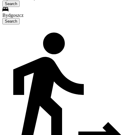
Search
Bydgoszcz
Search