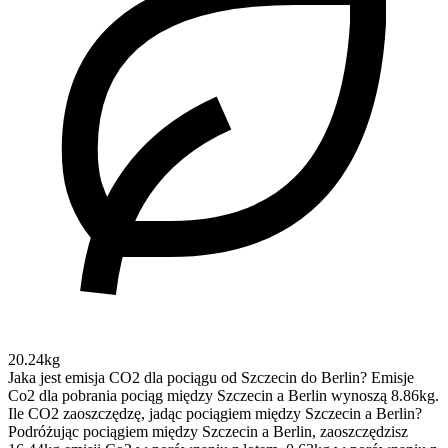
20.24kg
Jaka jest emisja CO2 dla pociągu od Szczecin do Berlin?
Emisje
Co2 dla pobrania pociąg między Szczecin a Berlin wynoszą 8.86kg.
Ile CO2 zaoszczędzę, jadąc pociągiem między Szczecin a Berlin?
Podróżując pociągiem między Szczecin a Berlin, zaoszczędzisz