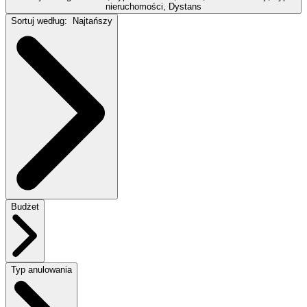
nieruchomości, Dystans
Sortuj według:
Najtańszy
Budżet
Typ anulowania