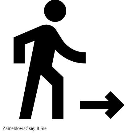
Zameldować się: 8 Sie