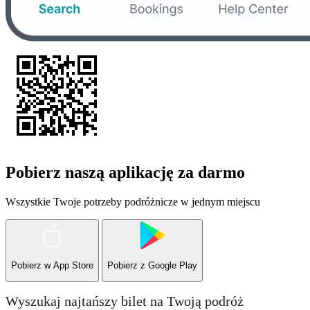
Pobierz naszą aplikację za darmo
Wszystkie Twoje potrzeby podróżnicze w jednym miejscu
Pobierz w
App Store
Pobierz z
Google Play
Wyszukaj najtańszy bilet na Twoją podróż