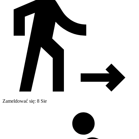
Zameldować się: 8 Sie