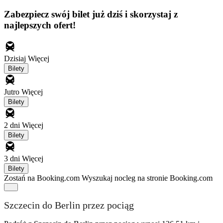
Zabezpiecz swój bilet już dziś i skorzystaj z
najlepszych ofert!
Dzisiaj
Więcej
Bilety
Jutro
Więcej
Bilety
2 dni
Więcej
Bilety
3 dni
Więcej
Bilety
Zostań na Booking.com
Wyszukaj nocleg na stronie Booking.com
Szczecin do Berlin przez pociąg