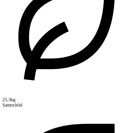
25.3kg
Samochód