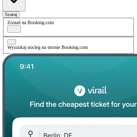
Szukaj
Zostań na Booking.com
Wyszukaj nocleg na stronie Booking.com