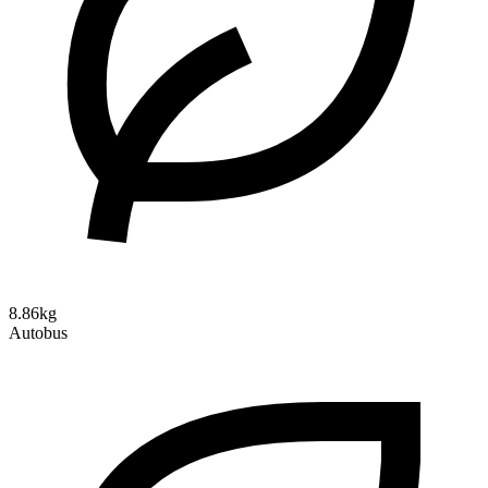
8.86kg
Autobus