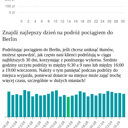
Znajdź najlepszy dzień na podróż pociągiem do
Berlin
Podróżując pociągiem do Berlin, jeśli chcesz uniknąć tłumów,
możesz sprawdzić, jak często nasi klienci podróżują w ciągu
najbliższych 30 dni, korzystając z poniższego wykresu. Średnio
godziny szczytu podróży to między 6:30 a 9 rano lub między 16:00
a 19:00 wieczorem. Należy o tym pamiętać podczas podróży do
miejsca wyjazdu, ponieważ dotarcie na miejsce może zająć trochę
więcej czasu, szczególnie w dużych miastach!