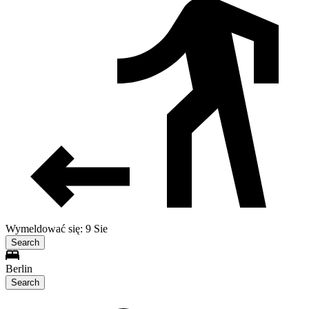
Wymeldować się: 9 Sie
Search
Berlin
Search