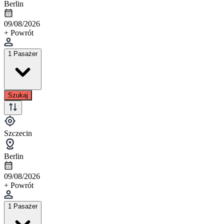
Berlin
09/08/2026
+ Powrót
1 Pasażer
Szukaj
Szczecin
Berlin
09/08/2026
+ Powrót
1 Pasażer