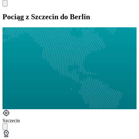
Pociąg z Szczecin do Berlin
Szczecin