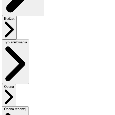
Budżet
Typ anulowania
Ocena
Ocena recenzji