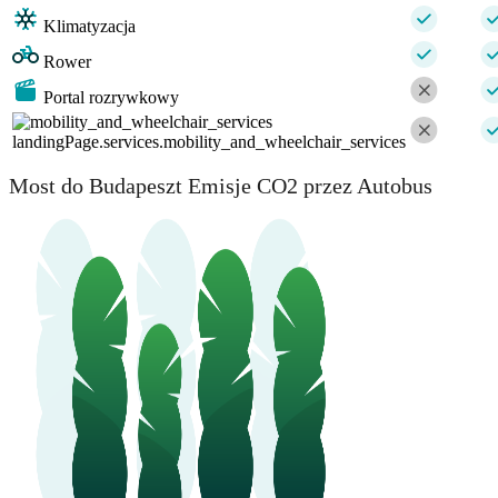
Klimatyzacja
Rower
Portal rozrywkowy
landingPage.services.mobility_and_wheelchair_services
Most do Budapeszt Emisje CO2 przez Autobus