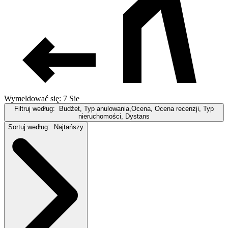
Wymeldować się: 7 Sie
Filtruj według:
Budżet, Typ anulowania,Ocena, Ocena recenzji, Typ
nieruchomości, Dystans
Sortuj według:
Najtańszy