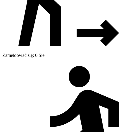
Zameldować się: 6 Sie