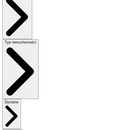
Typ nieruchomości
Dystans