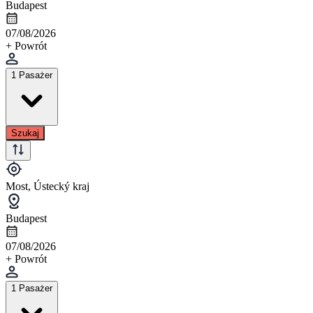
Budapest
07/08/2026
+ Powrót
1 Pasażer
Szukaj
Most, Ústecký kraj
Budapest
07/08/2026
+ Powrót
1 Pasażer