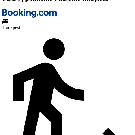
Budapest