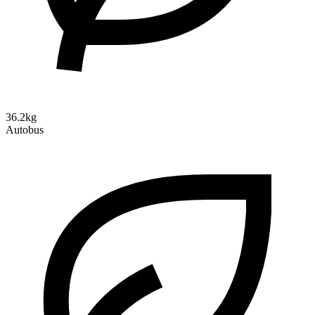
36.2kg
Autobus