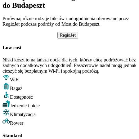
do Budapeszt
Porównaj różne rodzaje biletów i udogodnienia oferowane przez
RegioJet podczas podróży od Most do Budapeszt.
RegioJet
Low cost
Niski koszt to najtańsza opcja dla tych, którzy chcą podróżować bez
żadnych dodatkowych udogodnień. Pasażerowie nadal mogą jednak
cieszyć się bezpłatnym Wi-Fi i spokojną podróżą.
WiFi
Bagaż
Dostępność
Jedzenie i picie
Klimatyzacja
Rower
Standard