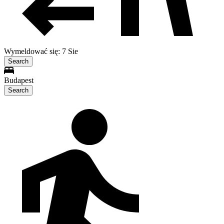
Wymeldować się: 7 Sie
Search
Budapest
Search