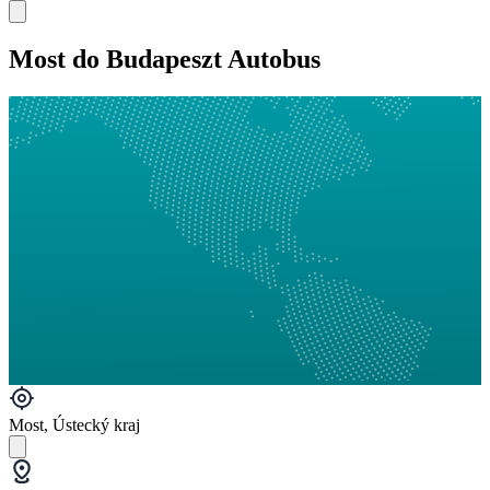
Most do Budapeszt Autobus
Most, Ústecký kraj