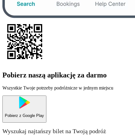
Pobierz naszą aplikację za darmo
Wszystkie Twoje potrzeby podróżnicze w jednym miejscu
Pobierz z
Google Play
Wyszukaj najtańszy bilet na Twoją podróż