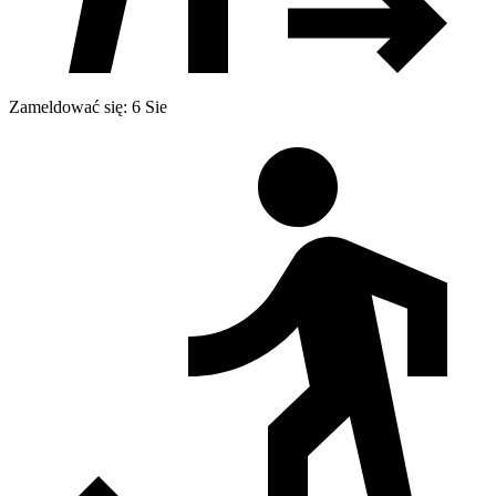
Zameldować się: 6 Sie