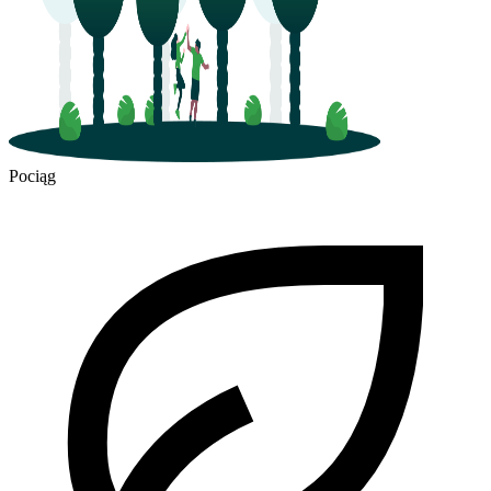
Pociąg