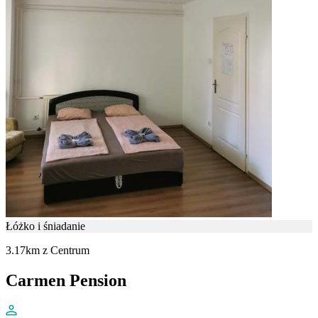
Łóżko i śniadanie
3.17km z Centrum
Carmen Pension