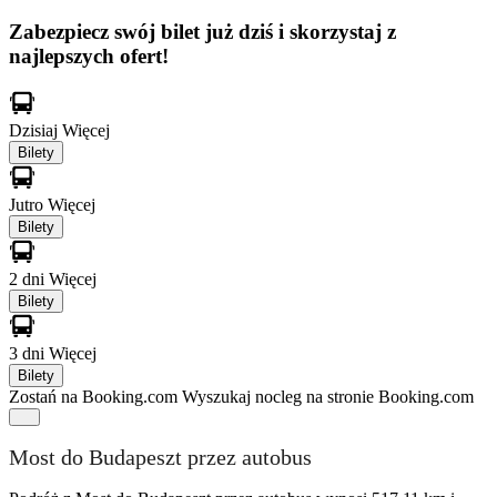
Zabezpiecz swój bilet już dziś i skorzystaj z
najlepszych ofert!
Dzisiaj
Więcej
Bilety
Jutro
Więcej
Bilety
2 dni
Więcej
Bilety
3 dni
Więcej
Bilety
Zostań na Booking.com
Wyszukaj nocleg na stronie Booking.com
Most do Budapeszt przez autobus