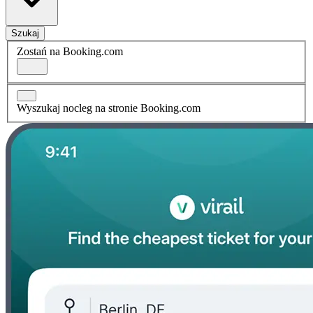
Szukaj
Zostań na Booking.com
Wyszukaj nocleg na stronie Booking.com