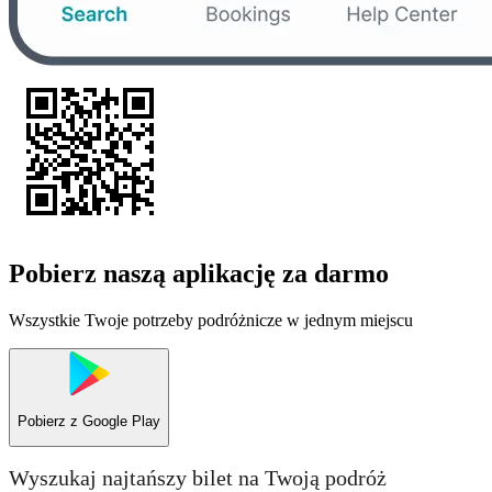
Pobierz naszą aplikację za darmo
Wszystkie Twoje potrzeby podróżnicze w jednym miejscu
Pobierz z
Google Play
Wyszukaj najtańszy bilet na Twoją podróż