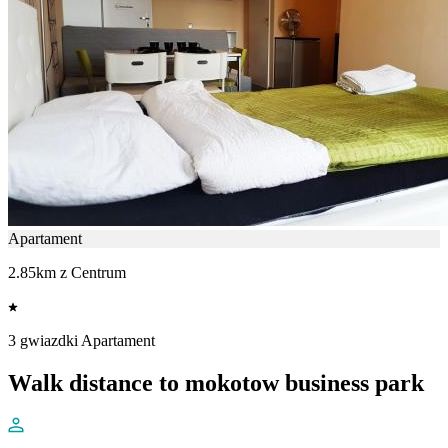
Apartament
2.85km z Centrum
3 gwiazdki Apartament
Walk distance to mokotow business park