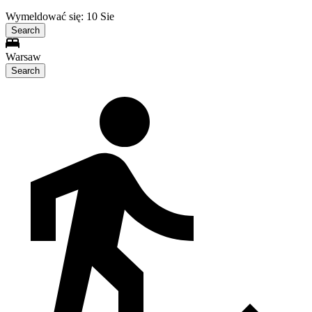
Wymeldować się: 10 Sie
Search
Warsaw
Search