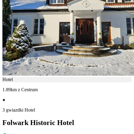
Hotel
1.89km z Centrum
3 gwiazdki Hotel
Folwark Historic Hotel