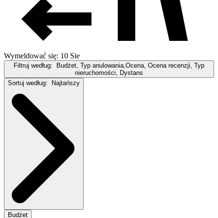
Wymeldować się: 10 Sie
Filtruj według:
Budżet, Typ anulowania,Ocena, Ocena recenzji, Typ
nieruchomości, Dystans
Sortuj według:
Najtańszy
Budżet