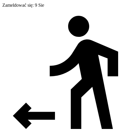
Zameldować się: 9 Sie