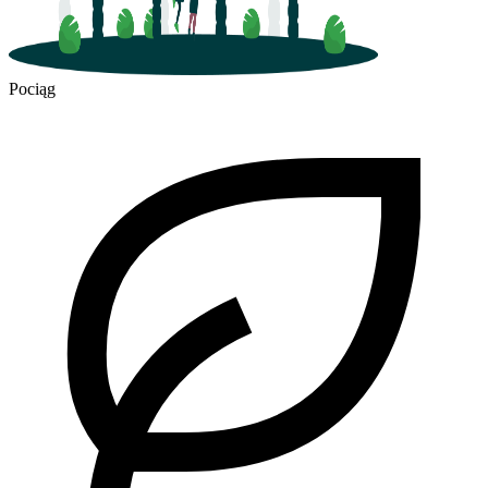
Pociąg