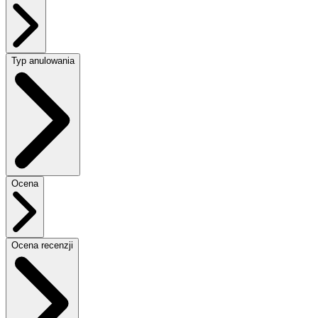
Typ anulowania
Ocena
Ocena recenzji