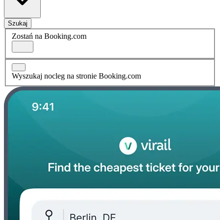
Szukaj
Zostań na Booking.com
Wyszukaj nocleg na stronie Booking.com