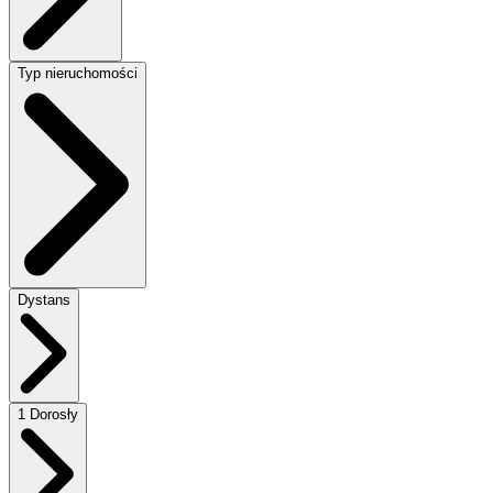
Typ nieruchomości
Dystans
1 Dorosły