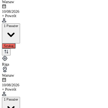
Warsaw
10/08/2026
+ Powrót
1 Pasażer
Szukaj
Riga
Warsaw
10/08/2026
+ Powrót
1 Pasażer