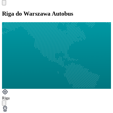
Riga do Warszawa Autobus
Riga