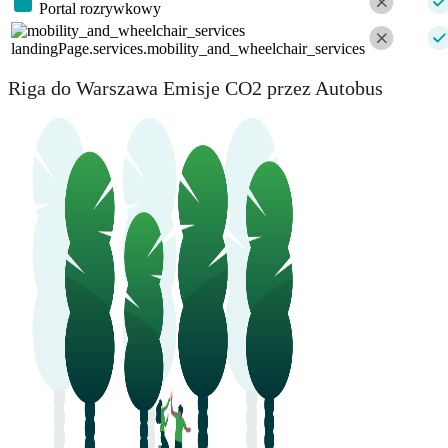
Portal rozrywkowy
landingPage.services.mobility_and_wheelchair_services
Riga do Warszawa Emisje CO2 przez Autobus