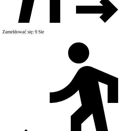
Zameldować się: 9 Sie