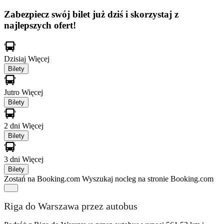
Zabezpiecz swój bilet już dziś i skorzystaj z
najlepszych ofert!
Dzisiaj
Więcej
Bilety
Jutro
Więcej
Bilety
2 dni
Więcej
Bilety
3 dni
Więcej
Bilety
Zostań na Booking.com
Wyszukaj nocleg na stronie Booking.com
Riga do Warszawa przez autobus