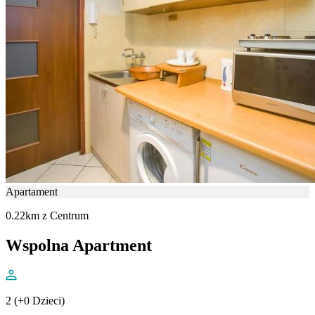
Apartament
0.22km z Centrum
Wspolna Apartment
2 (+0 Dzieci)