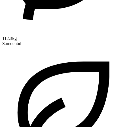
112.3kg
Samochód