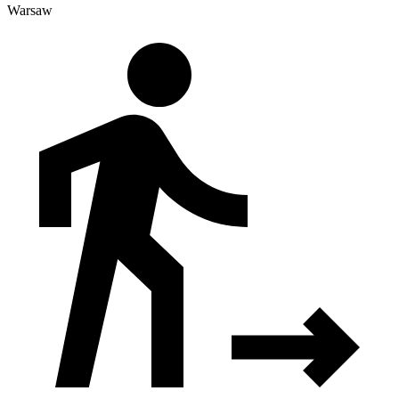
Warsaw