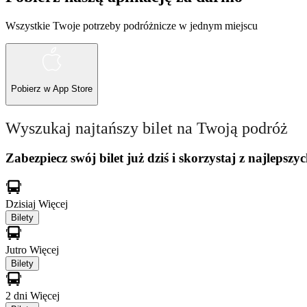
Wszystkie Twoje potrzeby podróżnicze w jednym miejscu
Pobierz w
App Store
Wyszukaj najtańszy bilet na Twoją podróż
Zabezpiecz swój bilet już dziś i skorzystaj z najlepszyc
Dzisiaj
Więcej
Bilety
Jutro
Więcej
Bilety
2 dni
Więcej