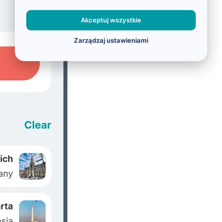
Akceptuj wszystkie
Zarządzaj ustawieniami