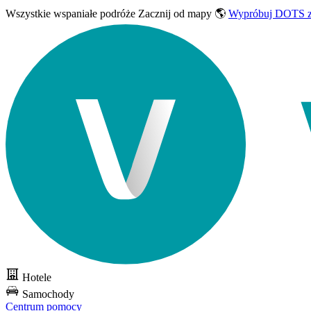
Wszystkie wspaniałe podróże
Zacznij od mapy 🌎
Wypróbuj DOTS z
Hotele
Samochody
Centrum pomocy