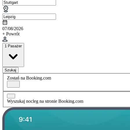
07/08/2026
+ Powrót
1 Pasażer
Szukaj
Zostań na Booking.com
Wyszukaj nocleg na stronie Booking.com