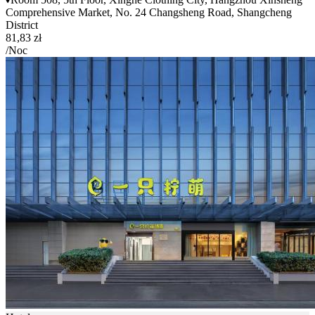
Comprehensive Market, No. 24 Changsheng Road, Shangcheng
District
81,83 zł
/Noc