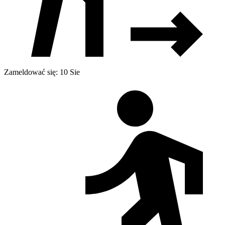
Zameldować się: 10 Sie