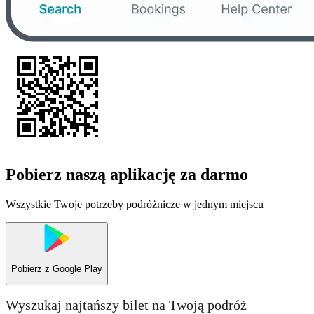
Pobierz naszą aplikację za darmo
Wszystkie Twoje potrzeby podróżnicze w jednym miejscu
Pobierz z
Google Play
Wyszukaj najtańszy bilet na Twoją podróż