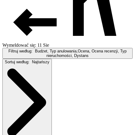
Wymeldować się: 11 Sie
Filtruj według:
Budżet, Typ anulowania,Ocena, Ocena recenzji, Typ
nieruchomości, Dystans
Sortuj według:
Najtańszy