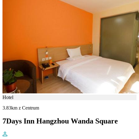
Hotel
3.83km z Centrum
7Days Inn Hangzhou Wanda Square