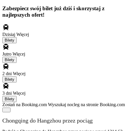
Zabezpiecz swój bilet już dziś i skorzystaj z
najlepszych ofert!
Dzisiaj
Więcej
Bilety
Jutro
Więcej
Bilety
2 dni
Więcej
Bilety
3 dni
Więcej
Bilety
Zostań na Booking.com
Wyszukaj nocleg na stronie Booking.com
Chongqing do Hangzhou przez pociąg