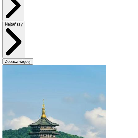
Najtańszy
Zobacz więcej