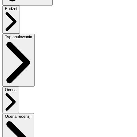
Budżet
Typ anulowania
Ocena
Ocena recenzji