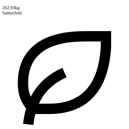
262.93kg
Samochód