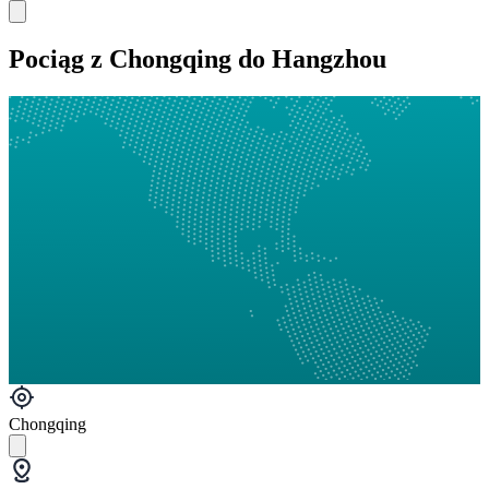
Pociąg z Chongqing do Hangzhou
Chongqing