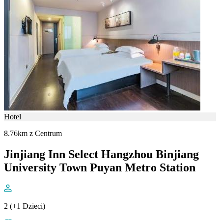
Hotel
8.76km z Centrum
Jinjiang Inn Select Hangzhou Binjiang
University Town Puyan Metro Station
2 (+1 Dzieci)