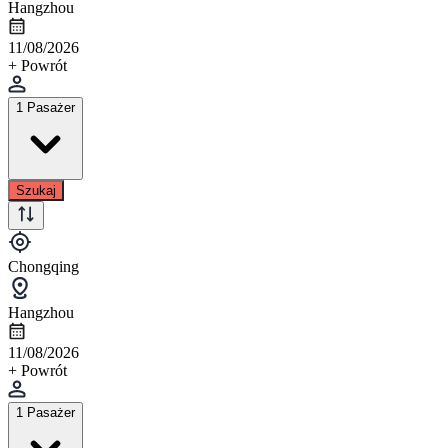
Hangzhou
11/08/2026
+ Powrót
1 Pasażer
Szukaj
Chongqing
Hangzhou
11/08/2026
+ Powrót
1 Pasażer