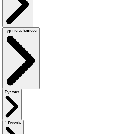
Typ nieruchomości
Dystans
1 Dorosły