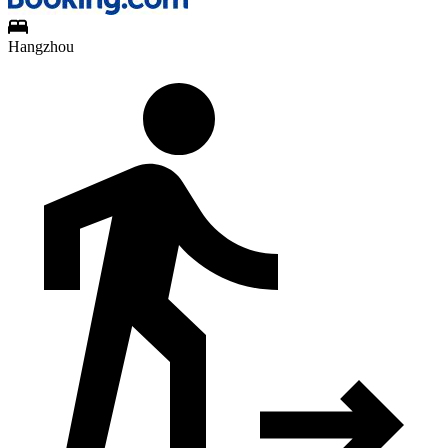
Hangzhou