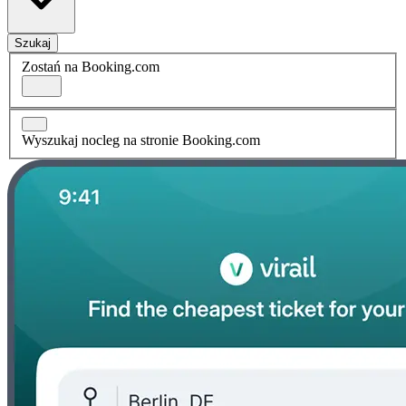
Szukaj
Zostań na Booking.com
Wyszukaj nocleg na stronie Booking.com