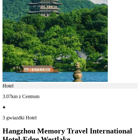
Hotel
3.07km z Centrum
3 gwiazdki Hotel
Hangzhou Memory Travel International
Hotel-Edge Westlake