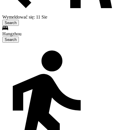
Wymeldować się: 11 Sie
Search
Hangzhou
Search