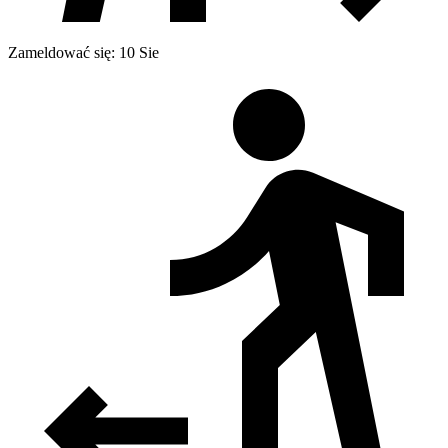
Zameldować się: 10 Sie