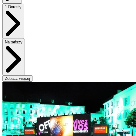
1 Dorosły
Najtańszy
Zobacz więcej