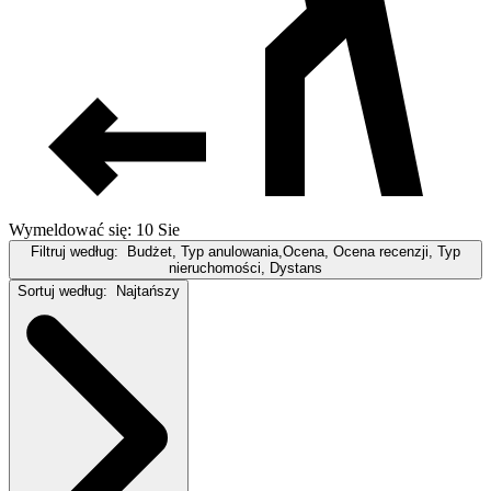
Wymeldować się: 10 Sie
Filtruj według:
Budżet, Typ anulowania,Ocena, Ocena recenzji, Typ
nieruchomości, Dystans
Sortuj według:
Najtańszy