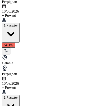
Perpignan
10/08/2026
+ Powrót
1 Pasażer
Szukaj
Catania
Perpignan
10/08/2026
+ Powrót
1 Pasażer