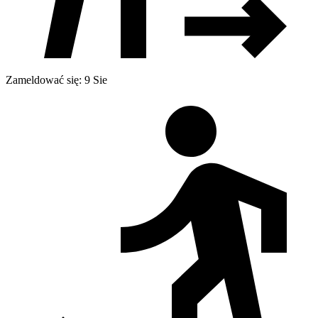
Zameldować się: 9 Sie