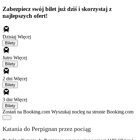
Zabezpiecz swój bilet już dziś i skorzystaj z
najlepszych ofert!
Dzisiaj
Więcej
Bilety
Jutro
Więcej
Bilety
2 dni
Więcej
Bilety
3 dni
Więcej
Bilety
Zostań na Booking.com
Wyszukaj nocleg na stronie Booking.com
Katania do Perpignan przez pociąg