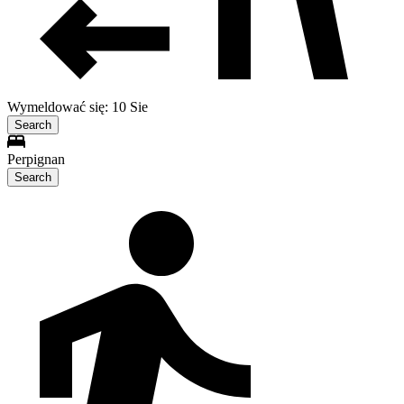
Wymeldować się: 10 Sie
Search
Perpignan
Search