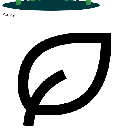
Pociąg