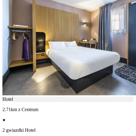
Hotel
2.71km z Centrum
2 gwiazdki Hotel