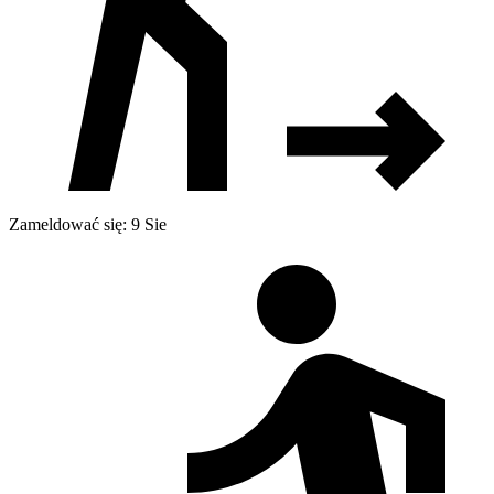
Zameldować się: 9 Sie