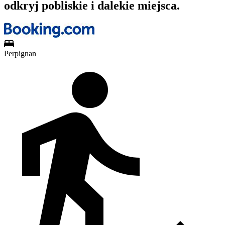
odkryj pobliskie i dalekie miejsca.
Perpignan