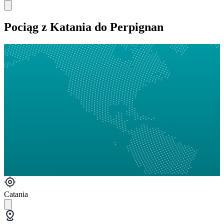
Pociąg z Katania do Perpignan
Catania