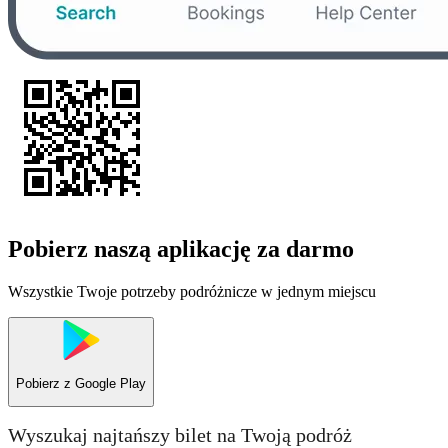
Pobierz naszą aplikację za darmo
Wszystkie Twoje potrzeby podróżnicze w jednym miejscu
Pobierz z
Google Play
Wyszukaj najtańszy bilet na Twoją podróż