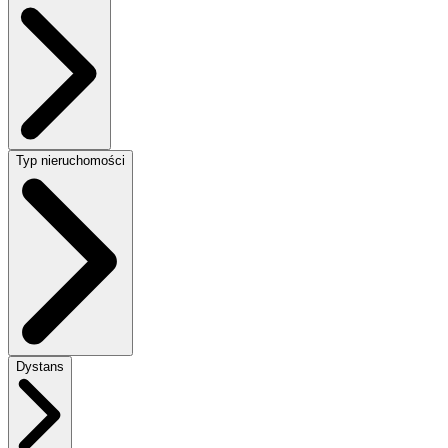
Typ nieruchomości
Dystans