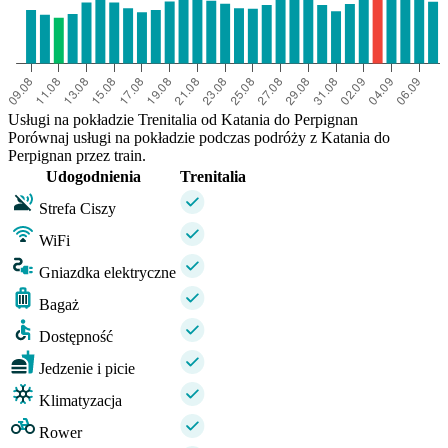
Usługi na pokładzie Trenitalia od Katania do Perpignan
Porównaj usługi na pokładzie podczas podróży z Katania do
Perpignan przez train.
Udogodnienia
Trenitalia
Strefa Ciszy
WiFi
Gniazdka elektryczne
Bagaż
Dostępność
Jedzenie i picie
Klimatyzacja
Rower