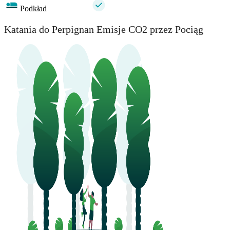
Podkład
Katania do Perpignan Emisje CO2 przez Pociąg