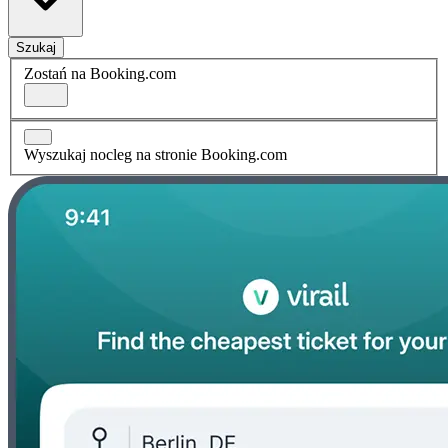
Szukaj
Zostań na Booking.com
Wyszukaj nocleg na stronie Booking.com