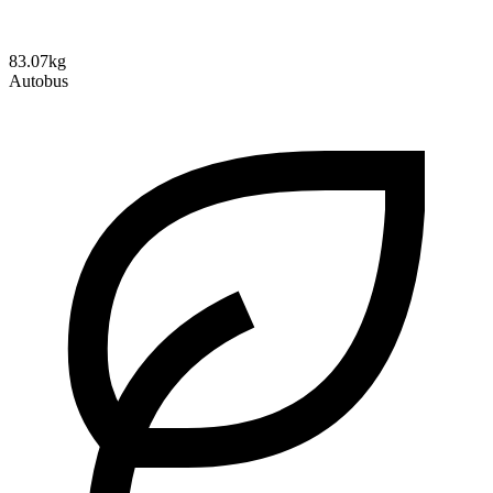
83.07kg
Autobus