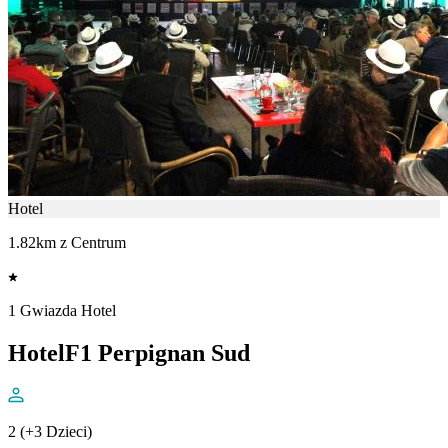
Hotel
1.82km z Centrum
1 Gwiazda Hotel
HotelF1 Perpignan Sud
2 (+3 Dzieci)