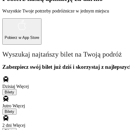
Wszystkie Twoje potrzeby podróżnicze w jednym miejscu
Pobierz w
App Store
Wyszukaj najtańszy bilet na Twoją podróż
Zabezpiecz swój bilet już dziś i skorzystaj z najlepszyc
Dzisiaj
Więcej
Bilety
Jutro
Więcej
Bilety
2 dni
Więcej