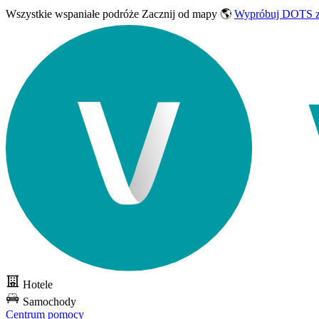
Wszystkie wspaniałe podróże
Zacznij od mapy 🌎
Wypróbuj DOTS z
Hotele
Samochody
Centrum pomocy