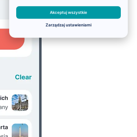
Akceptuj wszystkie
Zarządzaj ustawieniami