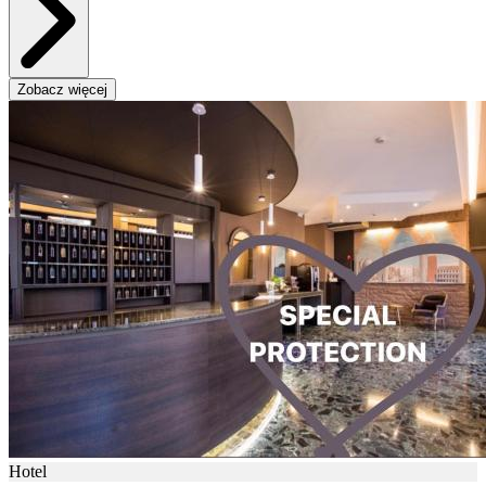
Zobacz więcej
Hotel