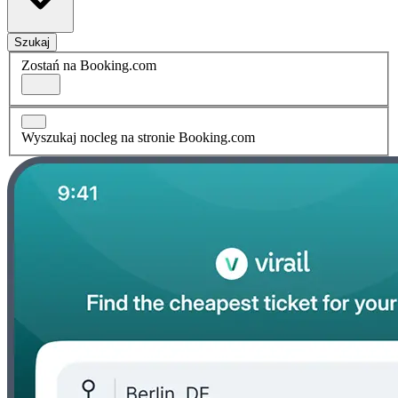
Szukaj
Zostań na Booking.com
Wyszukaj nocleg na stronie Booking.com