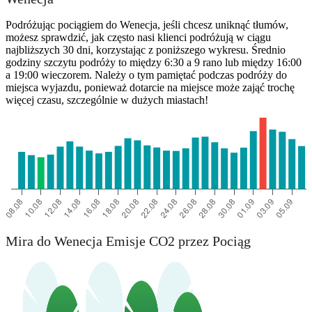
Podróżując pociągiem do Wenecja, jeśli chcesz uniknąć tłumów,
możesz sprawdzić, jak często nasi klienci podróżują w ciągu
najbliższych 30 dni, korzystając z poniższego wykresu. Średnio
godziny szczytu podróży to między 6:30 a 9 rano lub między 16:00
a 19:00 wieczorem. Należy o tym pamiętać podczas podróży do
miejsca wyjazdu, ponieważ dotarcie na miejsce może zająć trochę
więcej czasu, szczególnie w dużych miastach!
Mira do Wenecja Emisje CO2 przez Pociąg