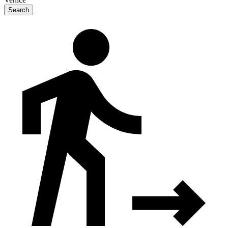
Search