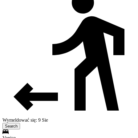
Wymeldować się: 9 Sie
Search
Venice