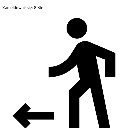
Zameldować się: 8 Sie