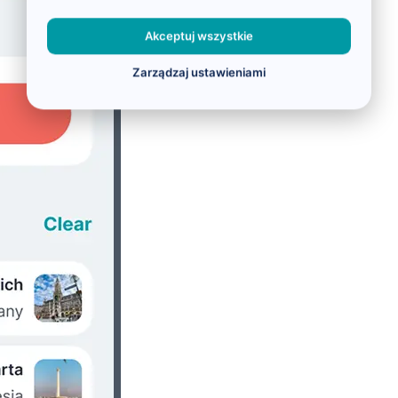
Akceptuj wszystkie
Zarządzaj ustawieniami