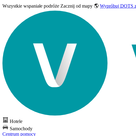
Wszystkie wspaniałe podróże
Zacznij od mapy 🌎
Wypróbuj DOTS z
Hotele
Samochody
Centrum pomocy