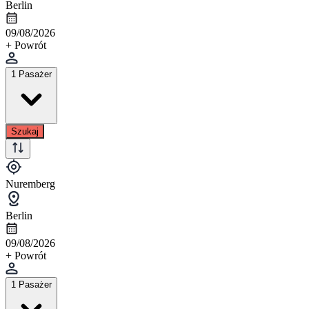
Berlin
09/08/2026
+ Powrót
1 Pasażer
Szukaj
Nuremberg
Berlin
09/08/2026
+ Powrót
1 Pasażer