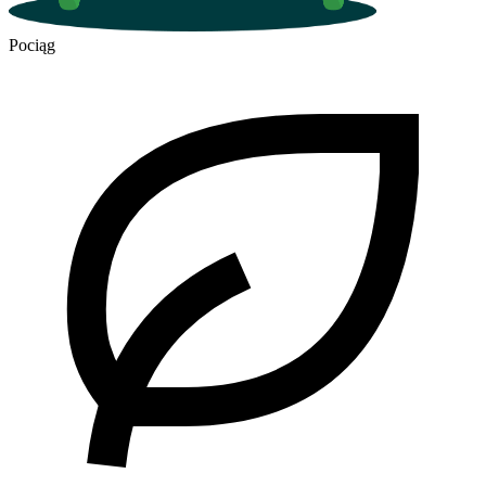
Pociąg