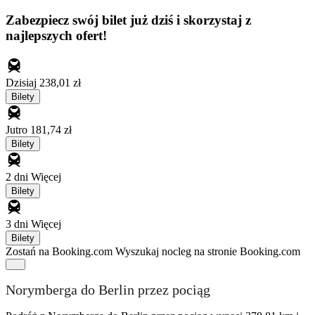
Zabezpiecz swój bilet już dziś i skorzystaj z
najlepszych ofert!
Dzisiaj
238,01 zł
Bilety
Jutro
181,74 zł
Bilety
2 dni
Więcej
Bilety
3 dni
Więcej
Bilety
Zostań na Booking.com
Wyszukaj nocleg na stronie Booking.com
Norymberga do Berlin przez pociąg