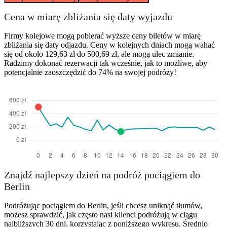
Cena w miarę zbliżania się daty wyjazdu
Firmy kolejowe mogą pobierać wyższe ceny biletów w miarę
zbliżania się daty odjazdu. Ceny w kolejnych dniach mogą wahać
się od około 129,63 zł do 500,69 zł, ale mogą ulec zmianie.
Radzimy dokonać rezerwacji tak wcześnie, jak to możliwe, aby
potencjalnie zaoszczędzić do 74% na swojej podróży!
Znajdź najlepszy dzień na podróż pociągiem do
Berlin
Podróżując pociągiem do Berlin, jeśli chcesz uniknąć tłumów,
możesz sprawdzić, jak często nasi klienci podróżują w ciągu
najbliższych 30 dni, korzystając z poniższego wykresu. Średnio