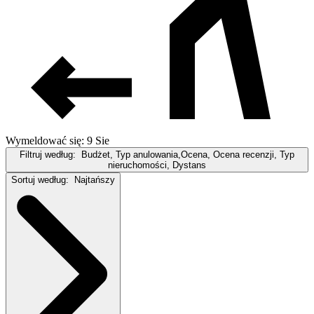
Wymeldować się: 9 Sie
Filtruj według:
Budżet, Typ anulowania,Ocena, Ocena recenzji, Typ
nieruchomości, Dystans
Sortuj według:
Najtańszy