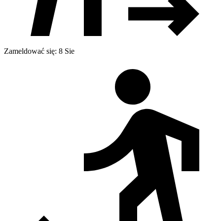
Zameldować się: 8 Sie