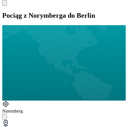
Pociąg z Norymberga do Berlin
Nuremberg