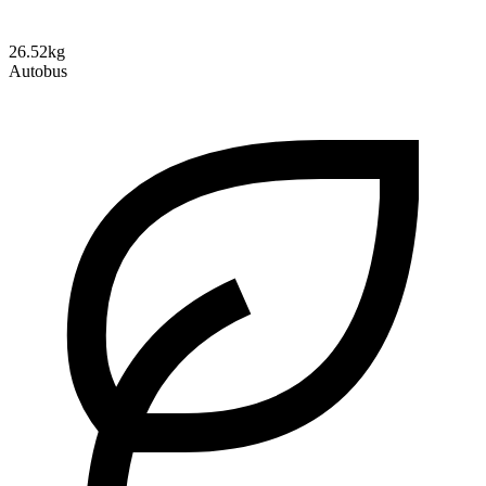
26.52kg
Autobus