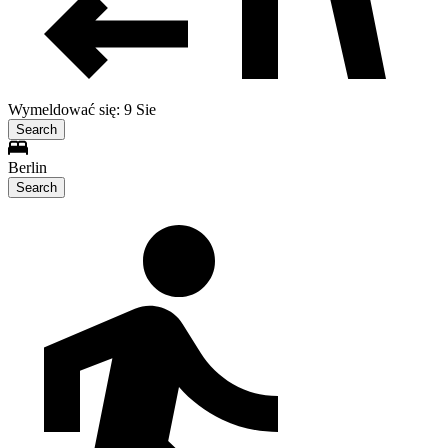
Wymeldować się: 9 Sie
Search
Berlin
Search