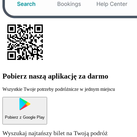
Pobierz naszą aplikację za darmo
Wszystkie Twoje potrzeby podróżnicze w jednym miejscu
Pobierz z
Google Play
Wyszukaj najtańszy bilet na Twoją podróż