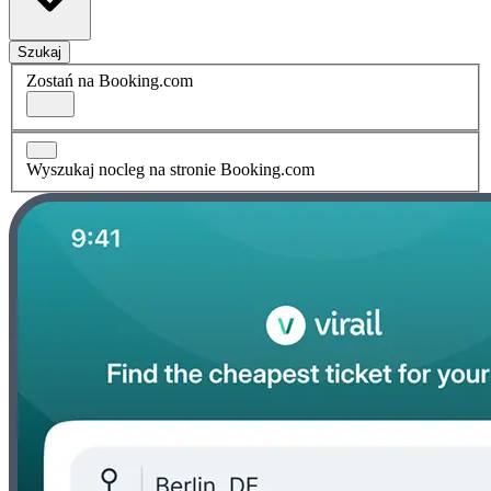
Szukaj
Zostań na Booking.com
Wyszukaj nocleg na stronie Booking.com