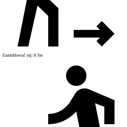
Zameldować się: 8 Sie