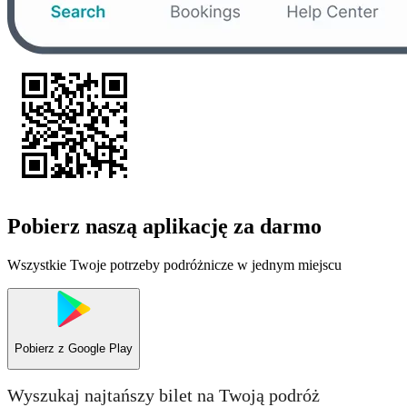
Pobierz naszą aplikację za darmo
Wszystkie Twoje potrzeby podróżnicze w jednym miejscu
Pobierz z
Google Play
Wyszukaj najtańszy bilet na Twoją podróż