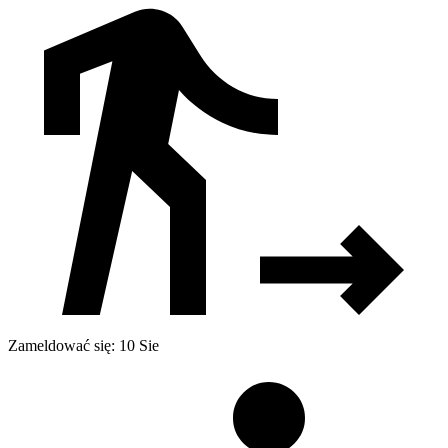
Zameldować się: 10 Sie