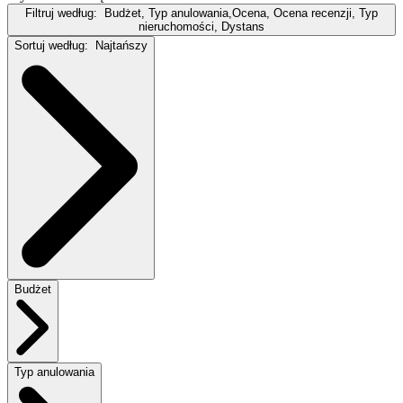
Filtruj według:
Budżet, Typ anulowania,Ocena, Ocena recenzji, Typ
nieruchomości, Dystans
Sortuj według:
Najtańszy
Budżet
Typ anulowania