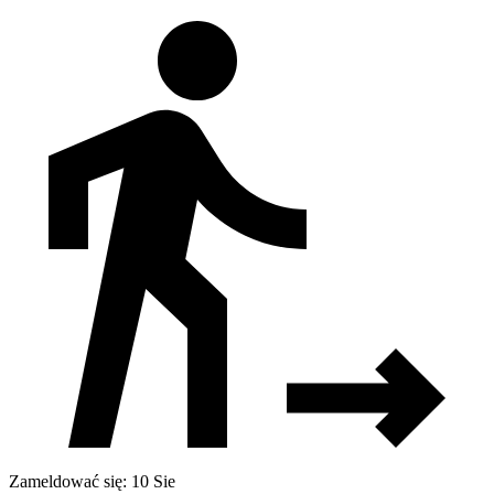
Zameldować się: 10 Sie