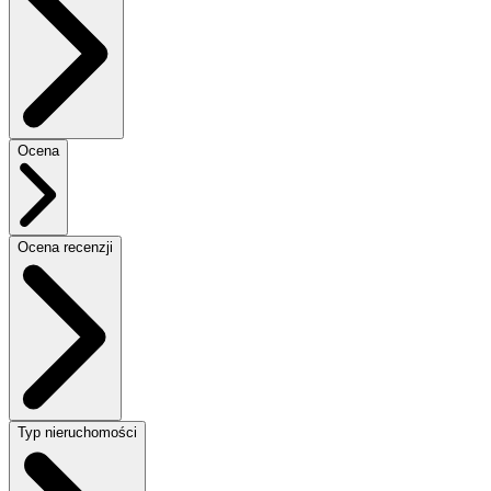
Ocena
Ocena recenzji
Typ nieruchomości