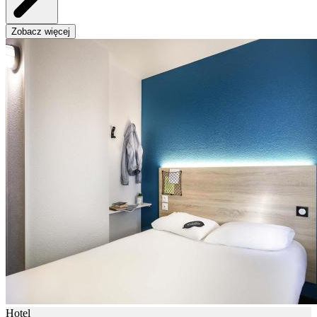
Zobacz więcej
Hotel