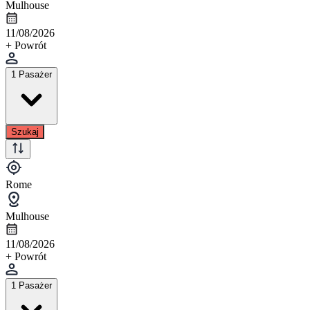
Mulhouse
11/08/2026
+ Powrót
1 Pasażer
Szukaj
Rome
Mulhouse
11/08/2026
+ Powrót
1 Pasażer