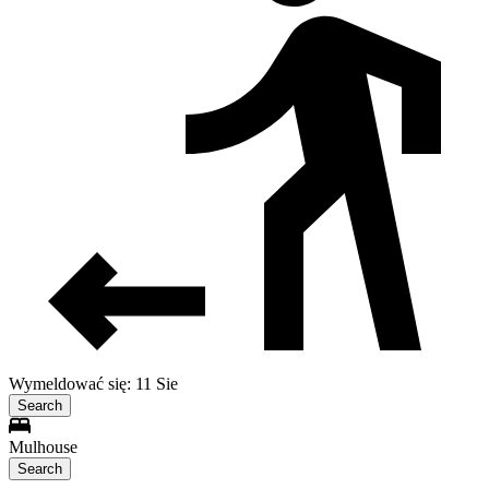
Wymeldować się: 11 Sie
Search
Mulhouse
Search