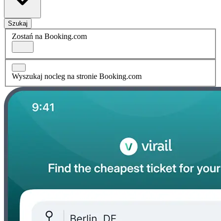
Szukaj
Zostań na Booking.com
Wyszukaj nocleg na stronie Booking.com