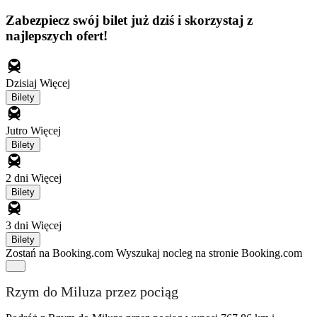
Zabezpiecz swój bilet już dziś i skorzystaj z
najlepszych ofert!
Dzisiaj
Więcej
Bilety
Jutro
Więcej
Bilety
2 dni
Więcej
Bilety
3 dni
Więcej
Bilety
Zostań na Booking.com
Wyszukaj nocleg na stronie Booking.com
Rzym do Miluza przez pociąg