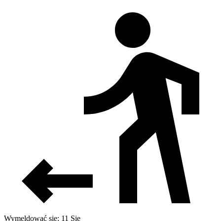
Wymeldować się: 11 Sie