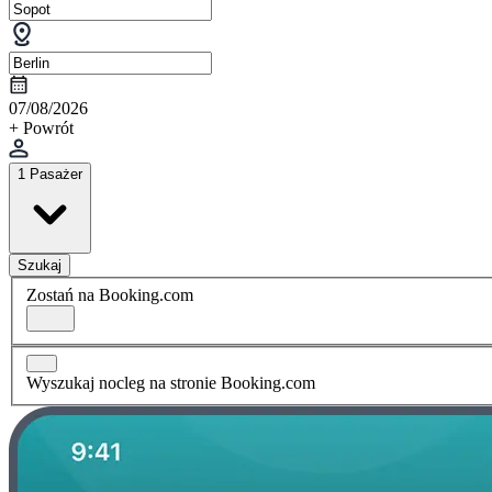
07/08/2026
+ Powrót
1 Pasażer
Szukaj
Zostań na Booking.com
Wyszukaj nocleg na stronie Booking.com