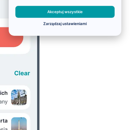
Akceptuj wszystkie
Zarządzaj ustawieniami