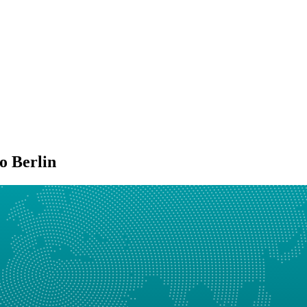
o Berlin