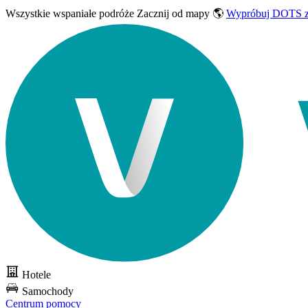
Wszystkie wspaniałe podróże
Zacznij od mapy 🌎
Wypróbuj DOTS z
Hotele
Samochody
Centrum pomocy