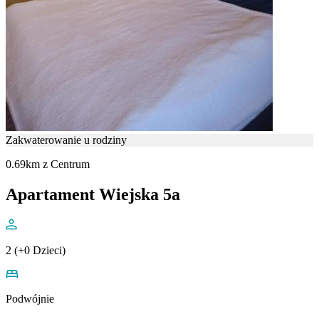
Zakwaterowanie u rodziny
0.69km z Centrum
Apartament Wiejska 5a
2 (+0 Dzieci)
Podwójnie