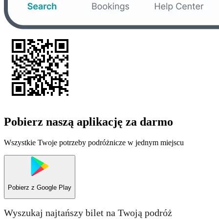
Pobierz naszą aplikację za darmo
Wszystkie Twoje potrzeby podróżnicze w jednym miejscu
Pobierz z
Google Play
Wyszukaj najtańszy bilet na Twoją podróż