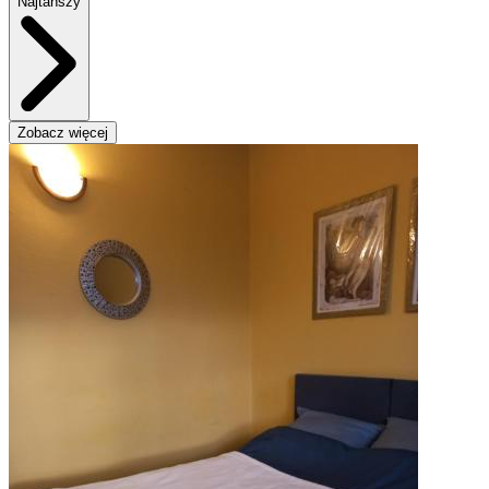
Najtańszy
Zobacz więcej