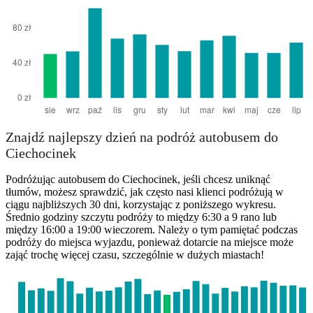
Znajdź najlepszy dzień na podróż autobusem do
Ciechocinek
Podróżując autobusem do Ciechocinek, jeśli chcesz uniknąć
tłumów, możesz sprawdzić, jak często nasi klienci podróżują w
ciągu najbliższych 30 dni, korzystając z poniższego wykresu.
Średnio godziny szczytu podróży to między 6:30 a 9 rano lub
między 16:00 a 19:00 wieczorem. Należy o tym pamiętać podczas
podróży do miejsca wyjazdu, ponieważ dotarcie na miejsce może
zająć trochę więcej czasu, szczególnie w dużych miastach!