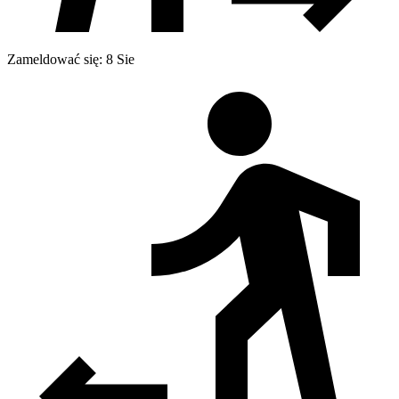
Zameldować się: 8 Sie