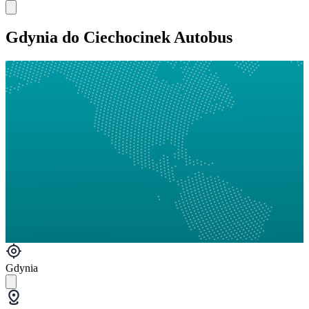
Gdynia do Ciechocinek Autobus
Gdynia