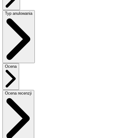
Typ anulowania
Ocena
Ocena recenzji