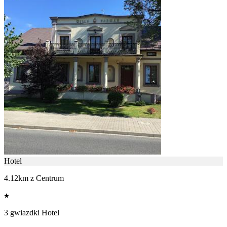
Hotel
4.12km z Centrum
3 gwiazdki Hotel