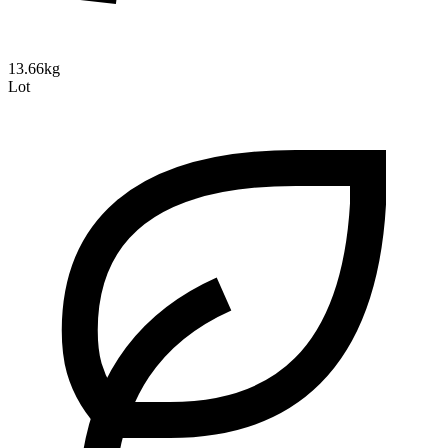
13.66kg
Lot