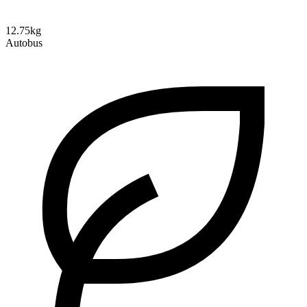
12.75kg
Autobus