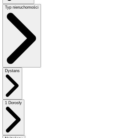
Typ nieruchomości
Dystans
1 Dorosły