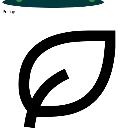
Pociąg