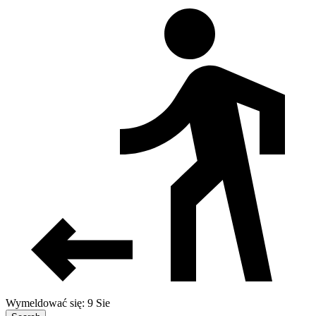
Wymeldować się: 9 Sie