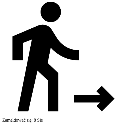
Zameldować się: 8 Sie