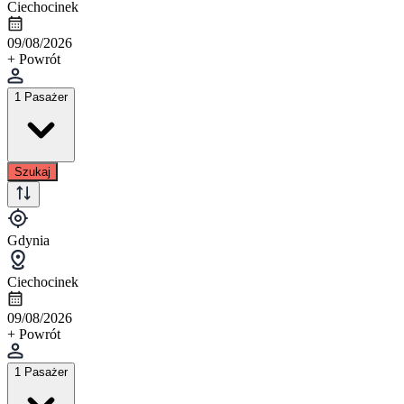
Ciechocinek
09/08/2026
+ Powrót
1 Pasażer
Szukaj
Gdynia
Ciechocinek
09/08/2026
+ Powrót
1 Pasażer