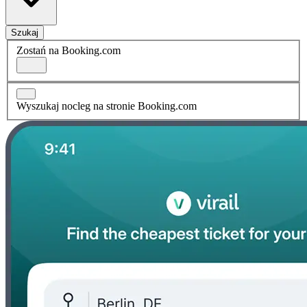
Szukaj
Zostań na Booking.com
Wyszukaj nocleg na stronie Booking.com