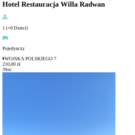
Hotel Restauracja Willa Radwan
1 (+0 Dzieci)
Pojedynczy
WOJSKA POLSKIEGO 7
210,00 zł
/Noc