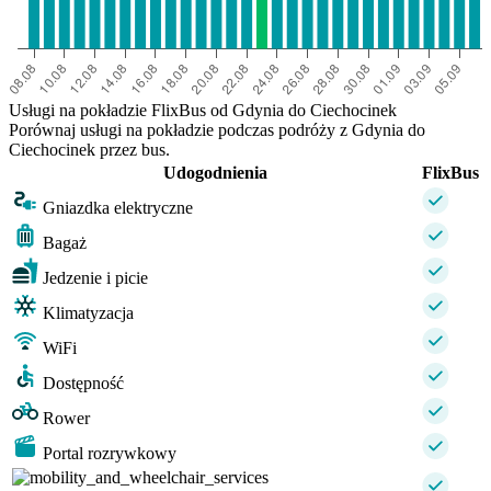
Usługi na pokładzie FlixBus od Gdynia do Ciechocinek
Porównaj usługi na pokładzie podczas podróży z Gdynia do
Ciechocinek przez bus.
Udogodnienia
FlixBus
Gniazdka elektryczne
Bagaż
Jedzenie i picie
Klimatyzacja
WiFi
Dostępność
Rower
Portal rozrywkowy