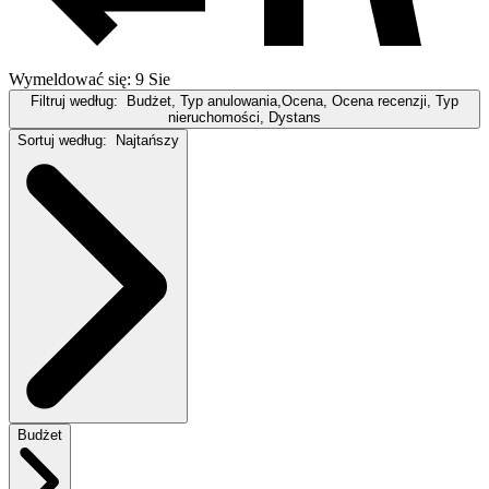
Wymeldować się: 9 Sie
Filtruj według:
Budżet, Typ anulowania,Ocena, Ocena recenzji, Typ
nieruchomości, Dystans
Sortuj według:
Najtańszy
Budżet