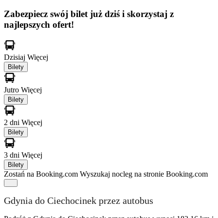
Zabezpiecz swój bilet już dziś i skorzystaj z
najlepszych ofert!
Dzisiaj
Więcej
Bilety
Jutro
Więcej
Bilety
2 dni
Więcej
Bilety
3 dni
Więcej
Bilety
Zostań na Booking.com
Wyszukaj nocleg na stronie Booking.com
Gdynia do Ciechocinek przez autobus