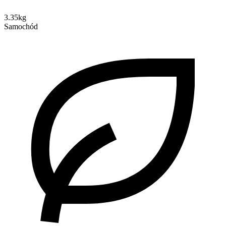
3.35kg
Samochód