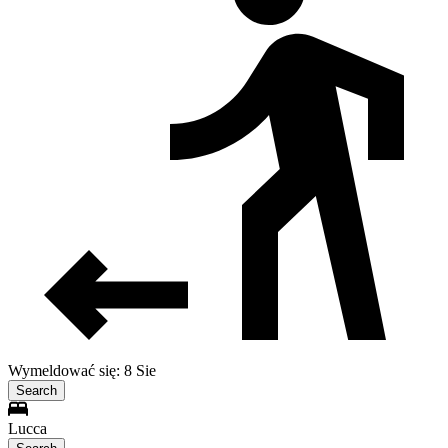
Wymeldować się: 8 Sie
Search
Lucca