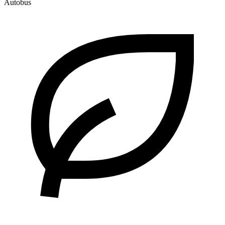
Autobus