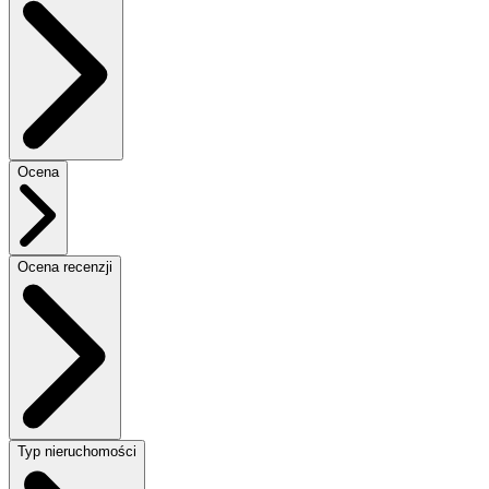
Ocena
Ocena recenzji
Typ nieruchomości