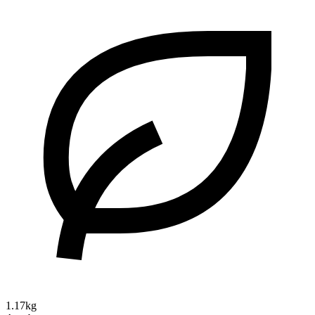
1.17kg