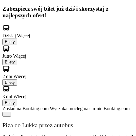
Zabezpiecz swój bilet już dziś i skorzystaj z
najlepszych ofert!
Dzisiaj
Więcej
Bilety
Jutro
Więcej
Bilety
2 dni
Więcej
Bilety
3 dni
Więcej
Bilety
Zostań na Booking.com
Wyszukaj nocleg na stronie Booking.com
Piza do Lukka przez autobus