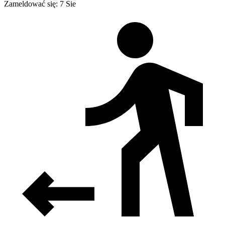
Zameldować się: 7 Sie