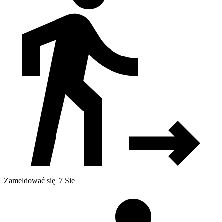
Zameldować się: 7 Sie