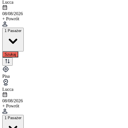
Lucca
08/08/2026
+ Powrót
1 Pasażer
Szukaj
Pisa
Lucca
08/08/2026
+ Powrót
1 Pasażer