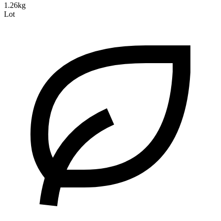
1.26kg
Lot