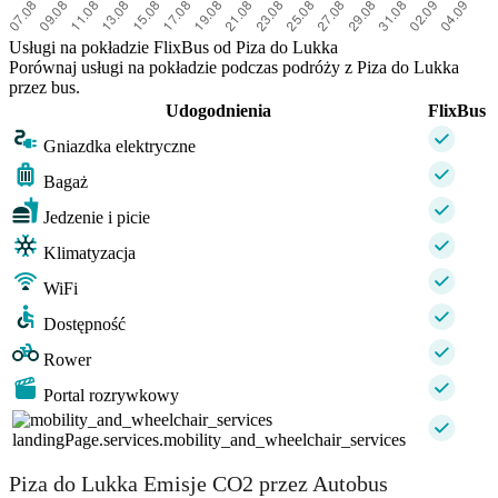
Usługi na pokładzie FlixBus od Piza do Lukka
Porównaj usługi na pokładzie podczas podróży z Piza do Lukka
przez bus.
Udogodnienia
FlixBus
Gniazdka elektryczne
Bagaż
Jedzenie i picie
Klimatyzacja
WiFi
Dostępność
Rower
Portal rozrywkowy
landingPage.services.mobility_and_wheelchair_services
Piza do Lukka Emisje CO2 przez Autobus