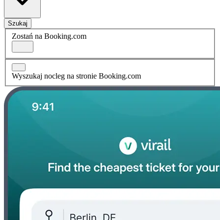
Szukaj
Zostań na Booking.com
Wyszukaj nocleg na stronie Booking.com