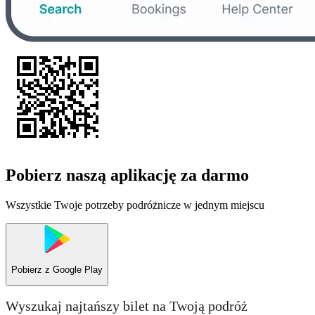
Pobierz naszą aplikację za darmo
Wszystkie Twoje potrzeby podróżnicze w jednym miejscu
Pobierz z
Google Play
Wyszukaj najtańszy bilet na Twoją podróż