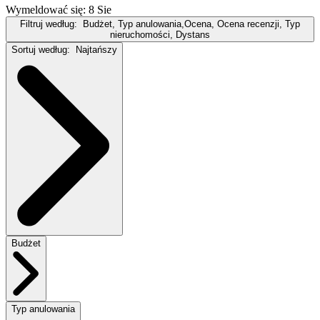
Wymeldować się: 8 Sie
Filtruj według:
Budżet, Typ anulowania,Ocena, Ocena recenzji, Typ
nieruchomości, Dystans
Sortuj według:
Najtańszy
Budżet
Typ anulowania