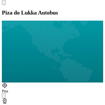
Piza do Lukka Autobus
Pisa