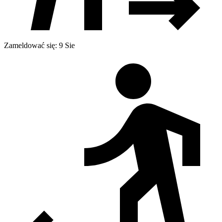
Zameldować się: 9 Sie