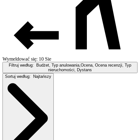
Wymeldować się: 10 Sie
Filtruj według:
Budżet, Typ anulowania,Ocena, Ocena recenzji, Typ
nieruchomości, Dystans
Sortuj według:
Najtańszy