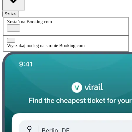
Szukaj
Zostań na Booking.com
Wyszukaj nocleg na stronie Booking.com