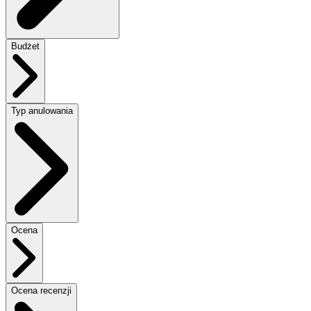
Budżet
Typ anulowania
Ocena
Ocena recenzji