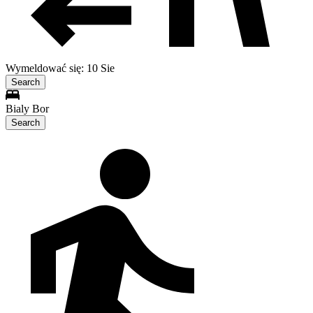
Wymeldować się: 10 Sie
Search
Bialy Bor
Search