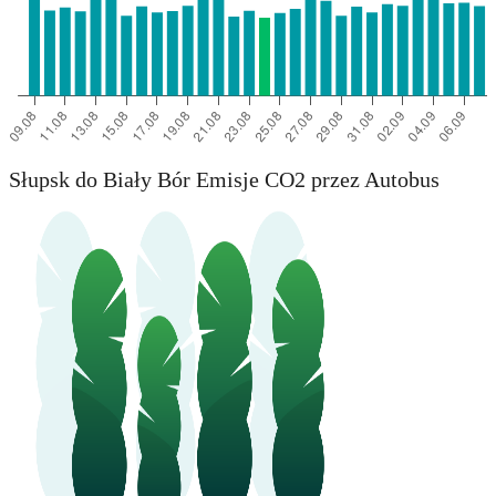
Słupsk do Biały Bór Emisje CO2 przez Autobus