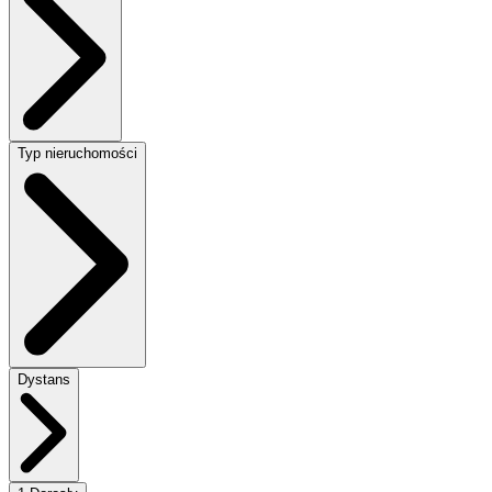
Typ nieruchomości
Dystans