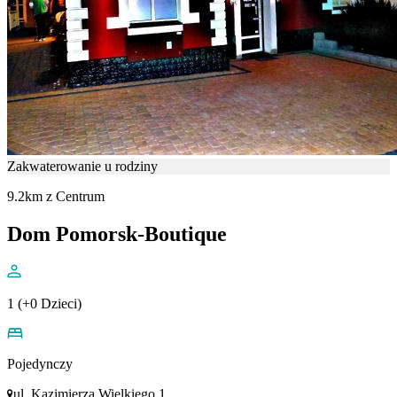
Zakwaterowanie u rodziny
9.2km z Centrum
Dom Pomorsk-Boutique
1 (+0 Dzieci)
Pojedynczy
ul. Kazimierza Wielkiego 1