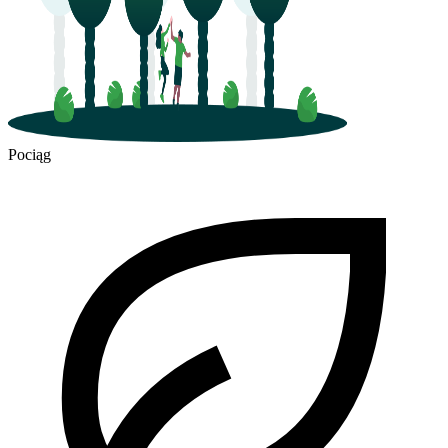
Pociąg