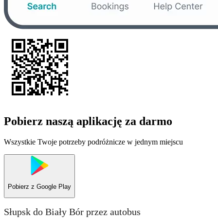
Pobierz naszą aplikację za darmo
Wszystkie Twoje potrzeby podróżnicze w jednym miejscu
Pobierz z
Google Play
Słupsk do Biały Bór przez autobus