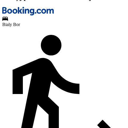
Bialy Bor