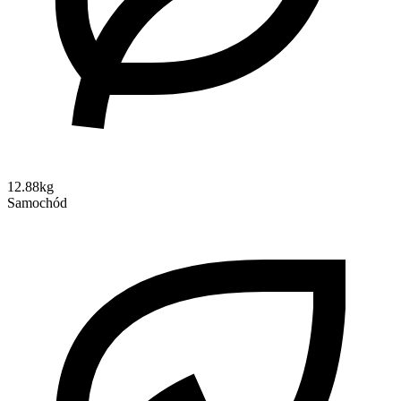
12.88kg
Samochód