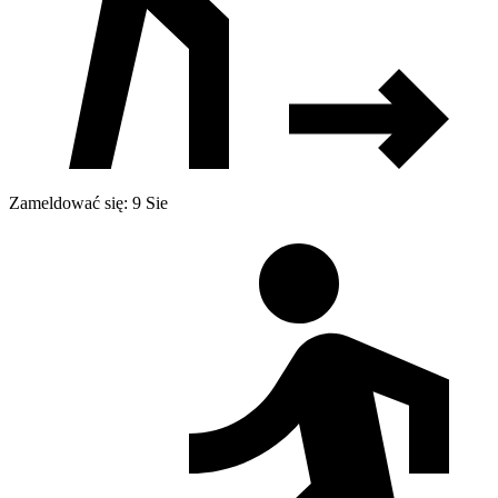
Zameldować się: 9 Sie