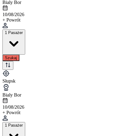
Bialy Bor
10/08/2026
+ Powrót
1 Pasażer
Szukaj
Słupsk
Bialy Bor
10/08/2026
+ Powrót
1 Pasażer