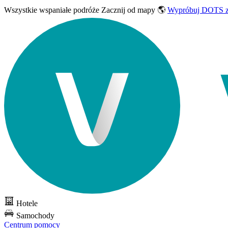
Wszystkie wspaniałe podróże
Zacznij od mapy 🌎
Wypróbuj DOTS z
Hotele
Samochody
Centrum pomocy