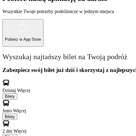
Wszystkie Twoje potrzeby podróżnicze w jednym miejscu
Pobierz w
App Store
Wyszukaj najtańszy bilet na Twoją podróż
Zabezpiecz swój bilet już dziś i skorzystaj z najlepszyc
Dzisiaj
Więcej
Bilety
Jutro
Więcej
Bilety
2 dni
Więcej