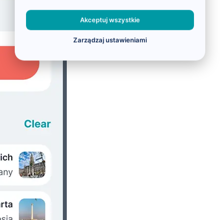
Akceptuj wszystkie
Zarządzaj ustawieniami