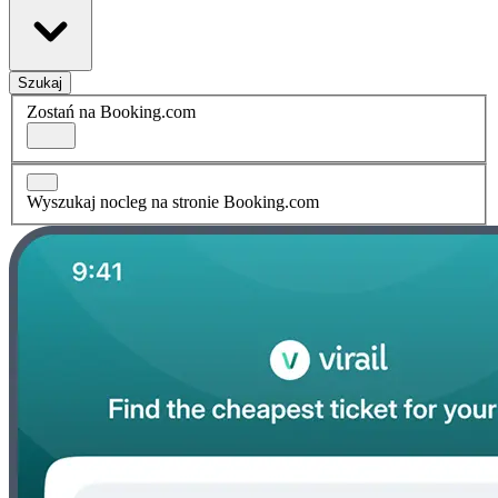
Szukaj
Zostań na Booking.com
Wyszukaj nocleg na stronie Booking.com