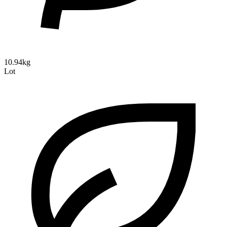
10.94kg
Lot