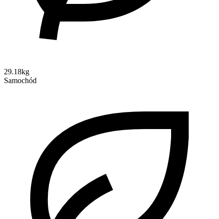
29.18kg
Samochód