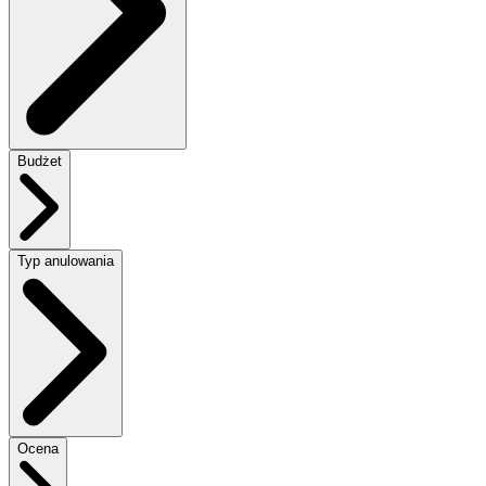
Budżet
Typ anulowania
Ocena