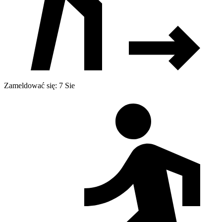
Zameldować się: 7 Sie