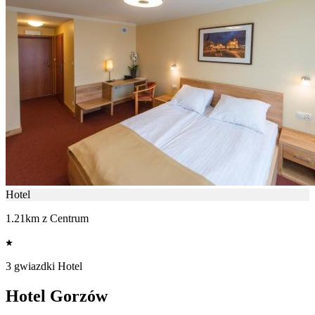
Hotel
1.21km z Centrum
3 gwiazdki Hotel
Hotel Gorzów