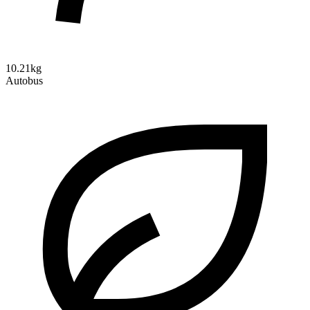
10.21kg
Autobus