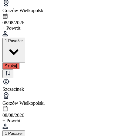
Gorzów Wielkopolski
08/08/2026
+ Powrót
1 Pasażer
Szukaj
Szczecinek
Gorzów Wielkopolski
08/08/2026
+ Powrót
1 Pasażer