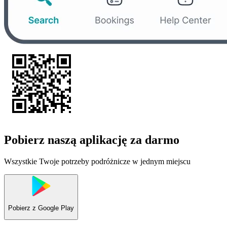
Pobierz naszą aplikację za darmo
Wszystkie Twoje potrzeby podróżnicze w jednym miejscu
Pobierz z
Google Play