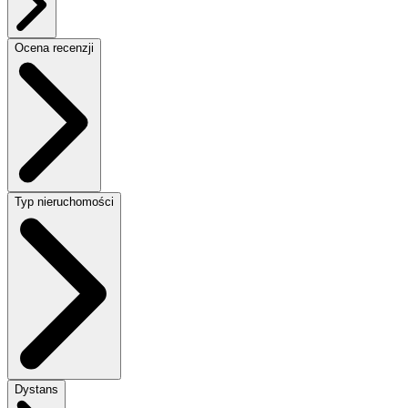
Ocena recenzji
Typ nieruchomości
Dystans