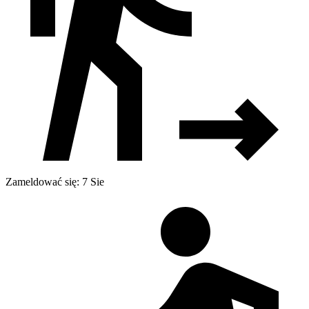
Zameldować się: 7 Sie