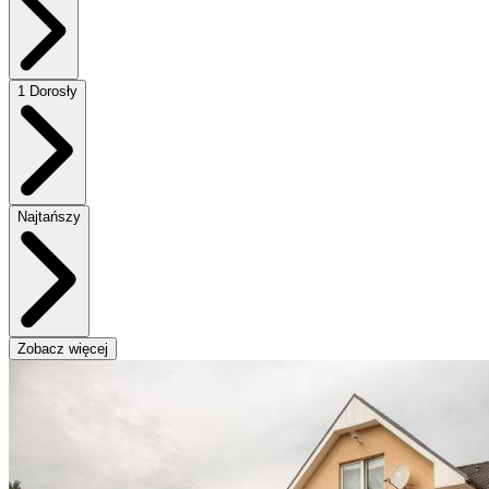
1 Dorosły
Najtańszy
Zobacz więcej