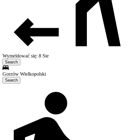
Wymeldować się: 8 Sie
Search
Gorzów Wielkopolski
Search