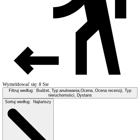
Wymeldować się: 8 Sie
Filtruj według:
Budżet, Typ anulowania,Ocena, Ocena recenzji, Typ
nieruchomości, Dystans
Sortuj według:
Najtańszy