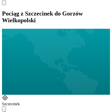
Pociąg z Szczecinek do Gorzów
Wielkopolski
Szczecinek