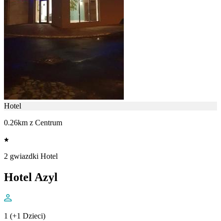
Hotel
0.26km z Centrum
2 gwiazdki Hotel
Hotel Azyl
1 (+1 Dzieci)