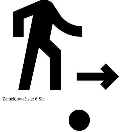
Zameldować się: 6 Sie