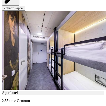
Zobacz więcej
Aparthotel
2.55km z Centrum