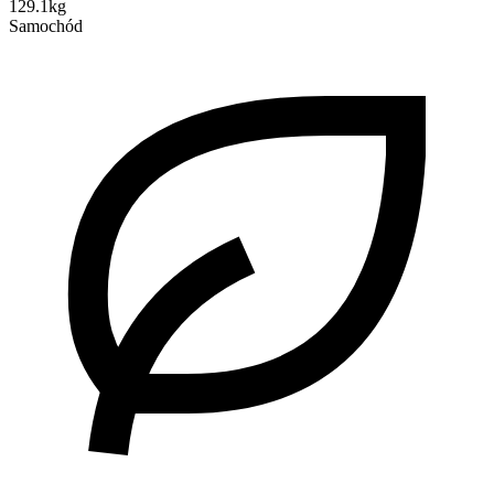
129.1kg
Samochód