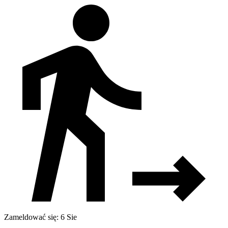
Zameldować się: 6 Sie