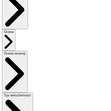
Ocena
Ocena recenzji
Typ nieruchomości