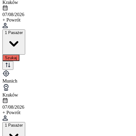
Kraków
07/08/2026
+ Powrót
1 Pasażer
Szukaj
Munich
Kraków
07/08/2026
+ Powrót
1 Pasażer