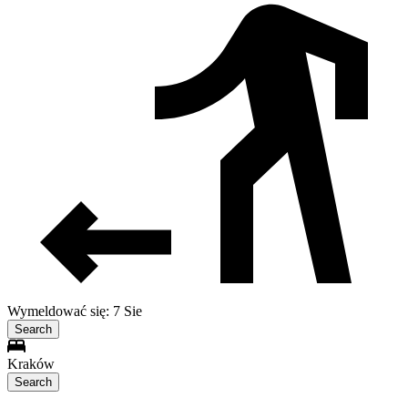
Wymeldować się: 7 Sie
Search
Kraków
Search