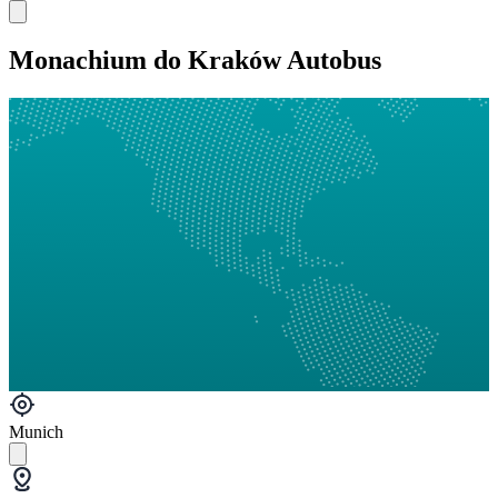
Monachium do Kraków Autobus
Munich