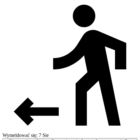
Wymeldować się: 7 Sie