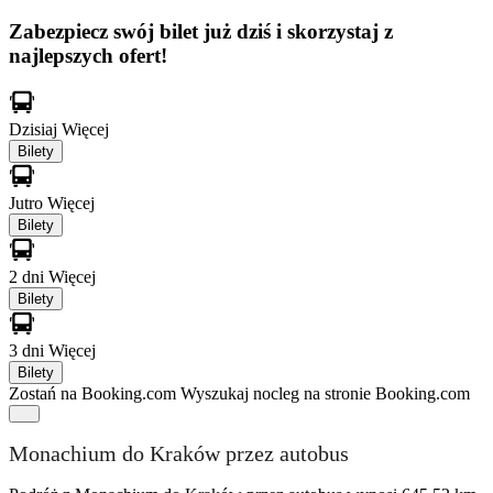
Zabezpiecz swój bilet już dziś i skorzystaj z
najlepszych ofert!
Dzisiaj
Więcej
Bilety
Jutro
Więcej
Bilety
2 dni
Więcej
Bilety
3 dni
Więcej
Bilety
Zostań na Booking.com
Wyszukaj nocleg na stronie Booking.com
Monachium do Kraków przez autobus