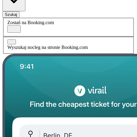
Szukaj
Zostań na Booking.com
Wyszukaj nocleg na stronie Booking.com