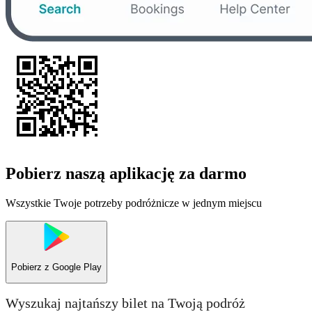
Pobierz naszą aplikację za darmo
Wszystkie Twoje potrzeby podróżnicze w jednym miejscu
Pobierz z
Google Play
Wyszukaj najtańszy bilet na Twoją podróż