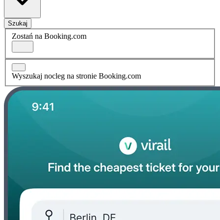
Szukaj
Zostań na Booking.com
Wyszukaj nocleg na stronie Booking.com