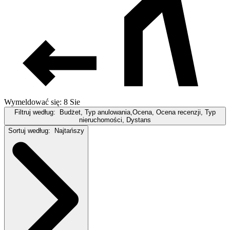
Wymeldować się: 8 Sie
Filtruj według:
Budżet, Typ anulowania,Ocena, Ocena recenzji, Typ
nieruchomości, Dystans
Sortuj według:
Najtańszy