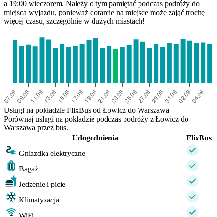
a 19:00 wieczorem. Należy o tym pamiętać podczas podróży do
miejsca wyjazdu, ponieważ dotarcie na miejsce może zająć trochę
więcej czasu, szczególnie w dużych miastach!
Usługi na pokładzie FlixBus od Łowicz do Warszawa
Porównaj usługi na pokładzie podczas podróży z Łowicz do
Warszawa przez bus.
Udogodnienia
FlixBus
Gniazdka elektryczne
Bagaż
Jedzenie i picie
Klimatyzacja
WiFi