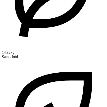
14.82kg
Samochód