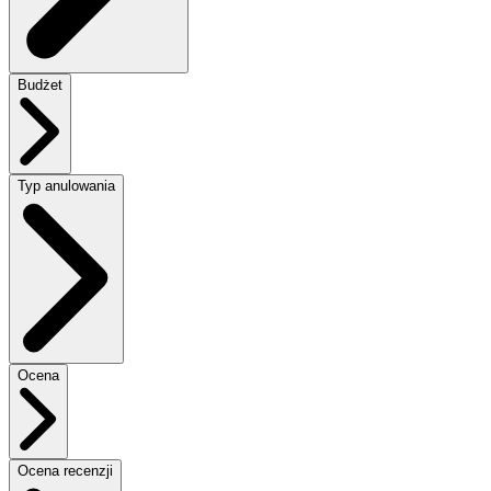
Budżet
Typ anulowania
Ocena
Ocena recenzji