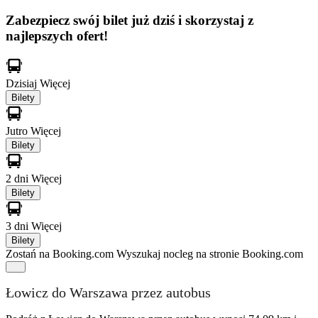
Zabezpiecz swój bilet już dziś i skorzystaj z
najlepszych ofert!
Dzisiaj
Więcej
Bilety
Jutro
Więcej
Bilety
2 dni
Więcej
Bilety
3 dni
Więcej
Bilety
Zostań na Booking.com
Wyszukaj nocleg na stronie Booking.com
Łowicz do Warszawa przez autobus