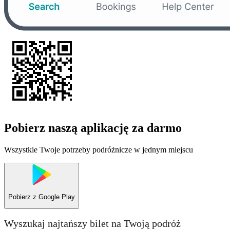
Pobierz naszą aplikację za darmo
Wszystkie Twoje potrzeby podróżnicze w jednym miejscu
Pobierz z
Google Play
Wyszukaj najtańszy bilet na Twoją podróż