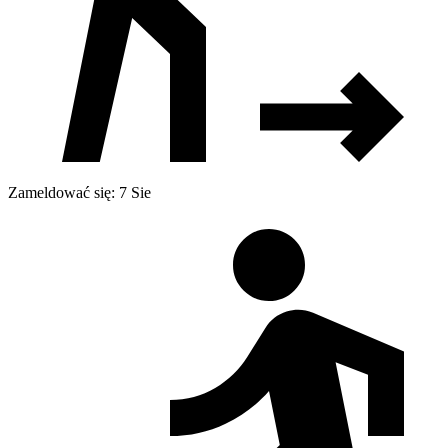
Zameldować się: 7 Sie