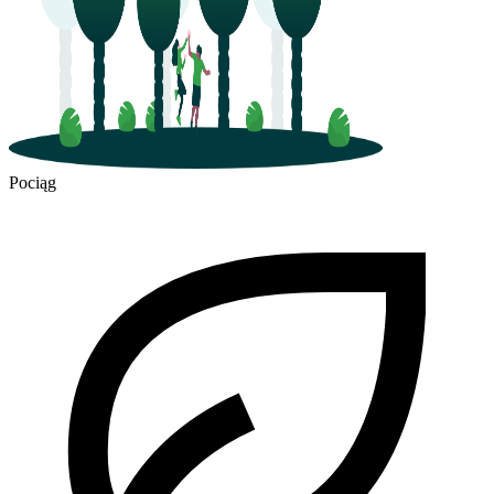
Pociąg