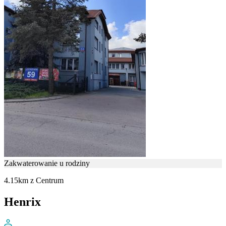
Zakwaterowanie u rodziny
4.15km z Centrum
Henrix