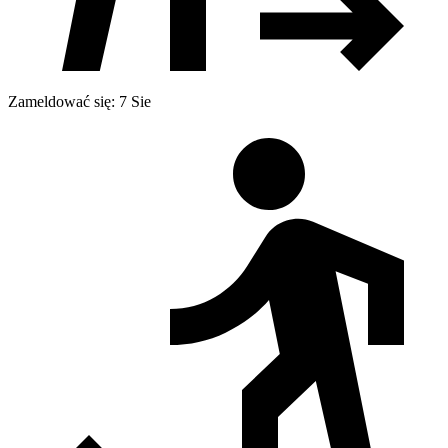
Zameldować się: 7 Sie