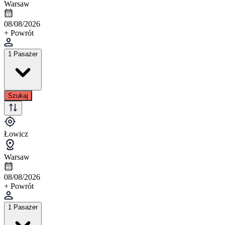
Warsaw
08/08/2026
+ Powrót
1 Pasażer
Szukaj
Łowicz
Warsaw
08/08/2026
+ Powrót
1 Pasażer