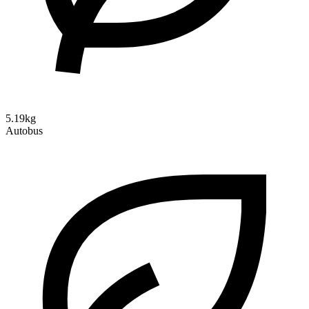
5.19kg
Autobus