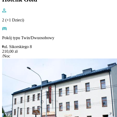
2 (+1 Dzieci)
Pokój typu Twin/Dwuosobowy
ul. Sikorskiego 8
210,00 zł
/Noc