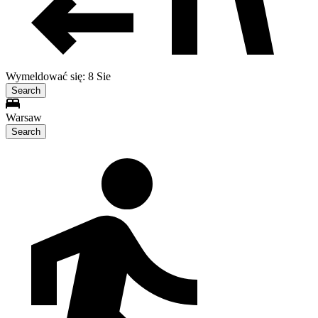
Wymeldować się: 8 Sie
Search
Warsaw
Search