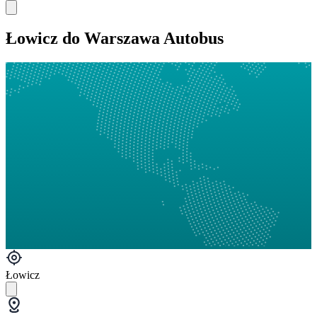
Łowicz do Warszawa Autobus
Łowicz