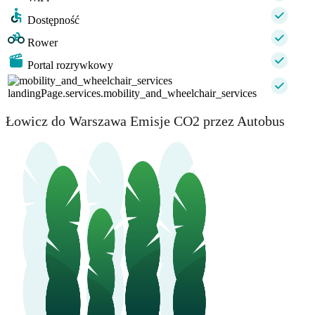
Dostępność
Rower
Portal rozrywkowy
landingPage.services.mobility_and_wheelchair_services
Łowicz do Warszawa Emisje CO2 przez Autobus