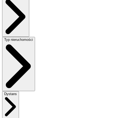
Typ nieruchomości
Dystans