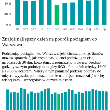
Znajdź najlepszy dzień na podróż pociągiem do
Warszawa
Podróżując pociągiem do Warszawa, jeśli chcesz uniknąć tłumów,
możesz sprawdzić, jak często nasi klienci podróżują w ciągu
najbliższych 30 dni, korzystając z poniższego wykresu. Średnio
godziny szczytu podróży to między 6:30 a 9 rano lub między 16:00
a 19:00 wieczorem. Należy o tym pamiętać podczas podróży do
miejsca wyjazdu, ponieważ dotarcie na miejsce może zająć trochę
więcej czasu, szczególnie w dużych miastach!