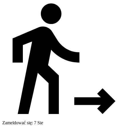
Zameldować się: 7 Sie