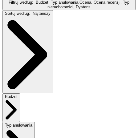
Filtruj według:
Budżet, Typ anulowania,Ocena, Ocena recenzji, Typ
nieruchomości, Dystans
Sortuj według:
Najtańszy
Budżet
Typ anulowania