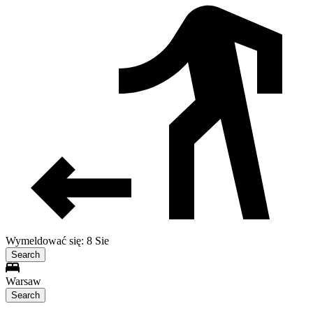
Wymeldować się: 8 Sie
Search
Warsaw
Search