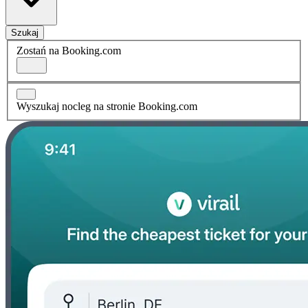
Szukaj
Zostań na Booking.com
Wyszukaj nocleg na stronie Booking.com