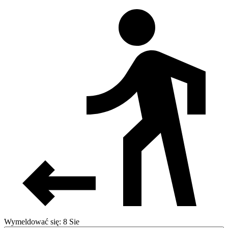
Wymeldować się: 8 Sie