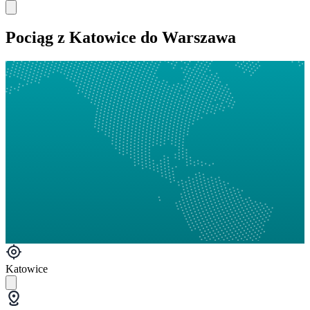
Pociąg z Katowice do Warszawa
Katowice