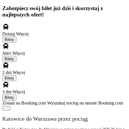
Zabezpiecz swój bilet już dziś i skorzystaj z
najlepszych ofert!
Dzisiaj
Więcej
Bilety
Jutro
Więcej
Bilety
2 dni
Więcej
Bilety
3 dni
Więcej
Bilety
Zostań na Booking.com
Wyszukaj nocleg na stronie Booking.com
Katowice do Warszawa przez pociąg