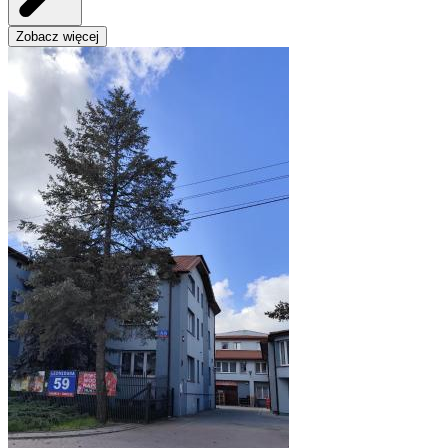
Zobacz więcej