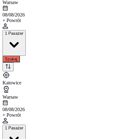
Warsaw
08/08/2026
+ Powrót
1 Pasażer
Szukaj
Katowice
Warsaw
08/08/2026
+ Powrót
1 Pasażer