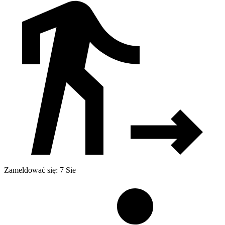
Zameldować się: 7 Sie