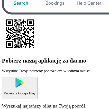
Pobierz naszą aplikację za darmo
Wszystkie Twoje potrzeby podróżnicze w jednym miejscu
Pobierz z
Google Play
Wyszukaj najtańszy bilet na Twoją podróż