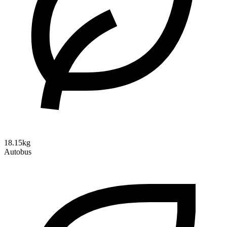
18.15kg
Autobus