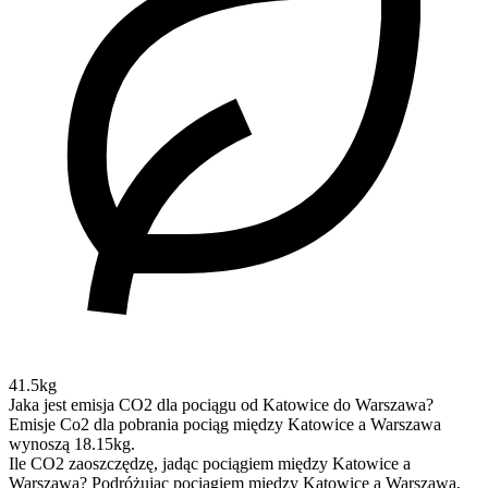
41.5kg
Jaka jest emisja CO2 dla pociągu od Katowice do Warszawa?
Emisje Co2 dla pobrania pociąg między Katowice a Warszawa
wynoszą 18.15kg.
Ile CO2 zaoszczędzę, jadąc pociągiem między Katowice a
Warszawa?
Podróżując pociągiem między Katowice a Warszawa,