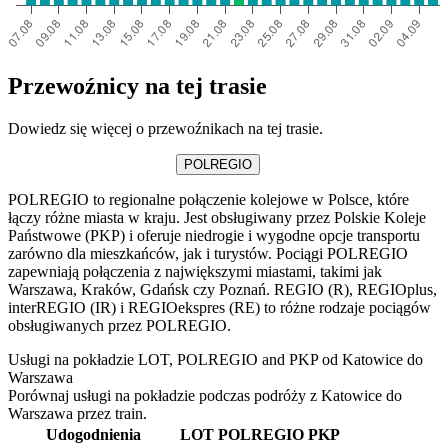
Przewoźnicy na tej trasie
Dowiedz się więcej o przewoźnikach na tej trasie.
POLREGIO
POLREGIO to regionalne połączenie kolejowe w Polsce, które
łączy różne miasta w kraju. Jest obsługiwany przez Polskie Koleje
Państwowe (PKP) i oferuje niedrogie i wygodne opcje transportu
zarówno dla mieszkańców, jak i turystów. Pociągi POLREGIO
zapewniają połączenia z największymi miastami, takimi jak
Warszawa, Kraków, Gdańsk czy Poznań. REGIO (R), REGIOplus,
interREGIO (IR) i REGIOekspres (RE) to różne rodzaje pociągów
obsługiwanych przez POLREGIO.
Usługi na pokładzie LOT, POLREGIO and PKP od Katowice do
Warszawa
Porównaj usługi na pokładzie podczas podróży z Katowice do
Warszawa przez train.
Udogodnienia
LOT
POLREGIO
PKP