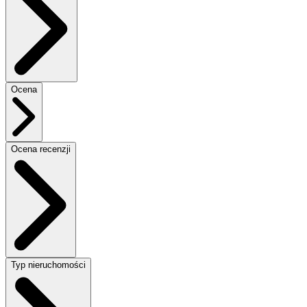
Ocena
Ocena recenzji
Typ nieruchomości