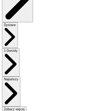
Dystans
1 Dorosły
Najtańszy
Zobacz więcej