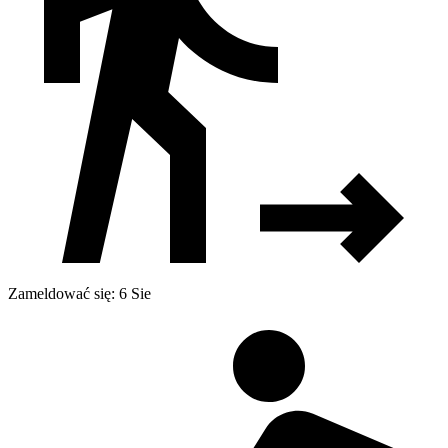
Zameldować się: 6 Sie