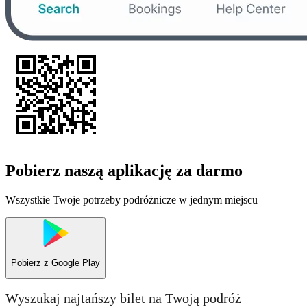
Pobierz naszą aplikację za darmo
Wszystkie Twoje potrzeby podróżnicze w jednym miejscu
Pobierz z
Google Play
Wyszukaj najtańszy bilet na Twoją podróż