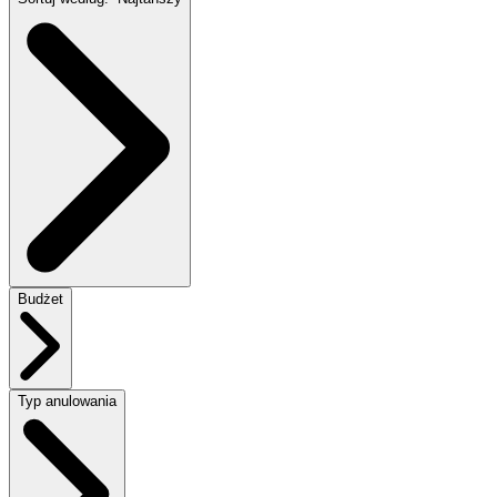
Budżet
Typ anulowania