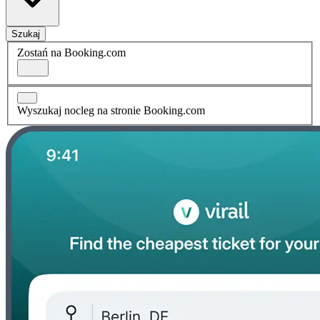
Szukaj
Zostań na Booking.com
Wyszukaj nocleg na stronie Booking.com