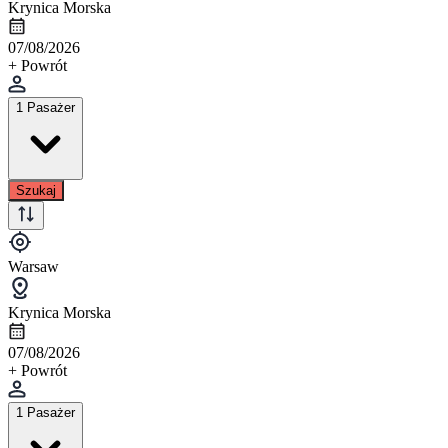
Krynica Morska
07/08/2026
+ Powrót
1 Pasażer
Szukaj
Warsaw
Krynica Morska
07/08/2026
+ Powrót
1 Pasażer