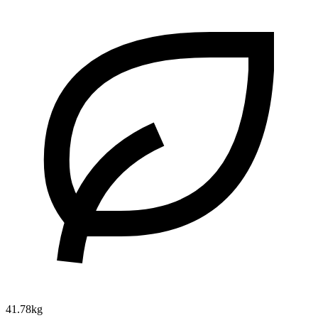
41.78kg