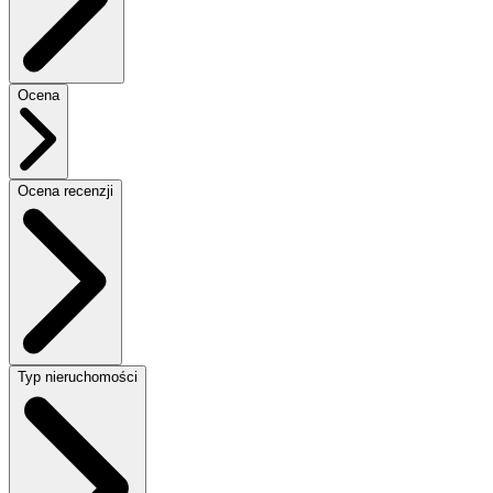
Ocena
Ocena recenzji
Typ nieruchomości