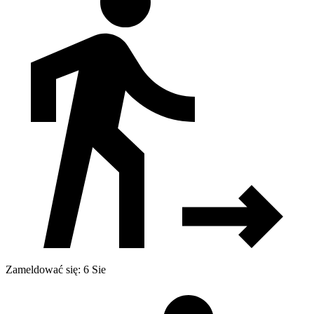
Zameldować się: 6 Sie