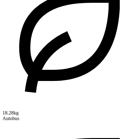
18.28kg
Autobus