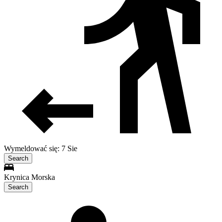
Wymeldować się: 7 Sie
Search
Krynica Morska
Search