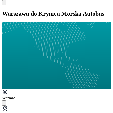
Warszawa do Krynica Morska Autobus
Warsaw