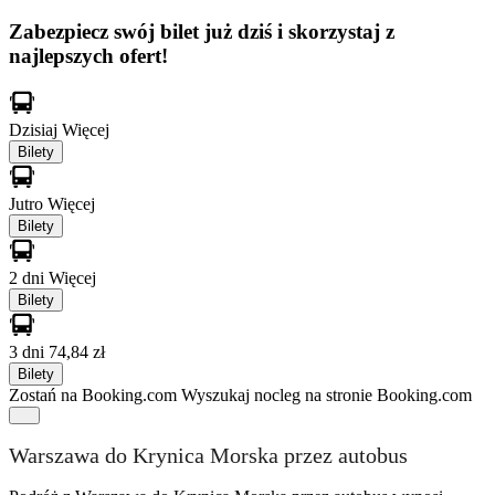
Zabezpiecz swój bilet już dziś i skorzystaj z
najlepszych ofert!
Dzisiaj
Więcej
Bilety
Jutro
Więcej
Bilety
2 dni
Więcej
Bilety
3 dni
74,84 zł
Bilety
Zostań na Booking.com
Wyszukaj nocleg na stronie Booking.com
Warszawa do Krynica Morska przez autobus