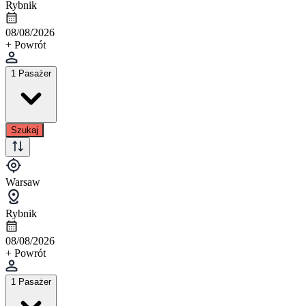
Rybnik
08/08/2026
+ Powrót
1 Pasażer
Szukaj
Warsaw
Rybnik
08/08/2026
+ Powrót
1 Pasażer