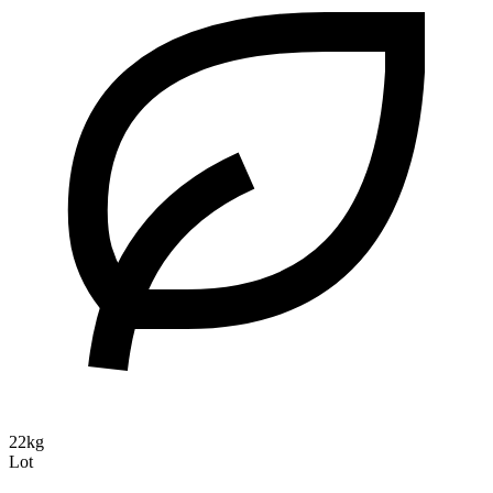
22kg
Lot