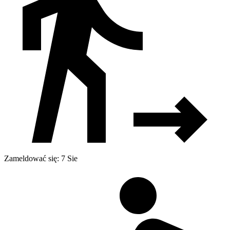
Zameldować się: 7 Sie