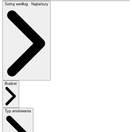
Sortuj według:
Najtańszy
Budżet
Typ anulowania