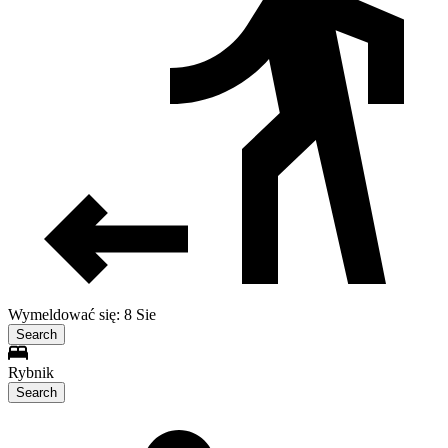
Wymeldować się: 8 Sie
Search
Rybnik
Search