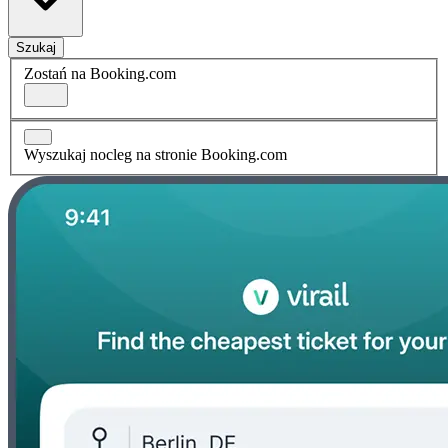
Szukaj
Zostań na Booking.com
Wyszukaj nocleg na stronie Booking.com