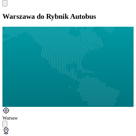
Warszawa do Rybnik Autobus
Warsaw