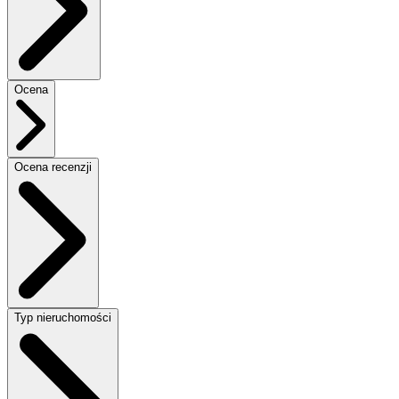
Ocena
Ocena recenzji
Typ nieruchomości