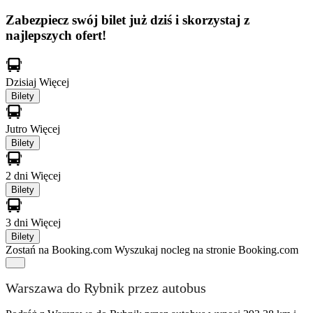
Zabezpiecz swój bilet już dziś i skorzystaj z
najlepszych ofert!
Dzisiaj
Więcej
Bilety
Jutro
Więcej
Bilety
2 dni
Więcej
Bilety
3 dni
Więcej
Bilety
Zostań na Booking.com
Wyszukaj nocleg na stronie Booking.com
Warszawa do Rybnik przez autobus