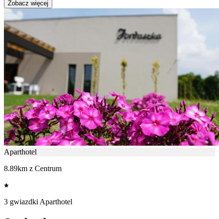
Zobacz więcej
Aparthotel
8.89km z Centrum
3 gwiazdki Aparthotel