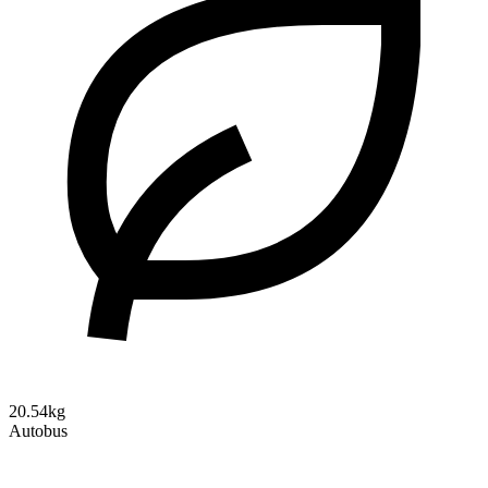
20.54kg
Autobus