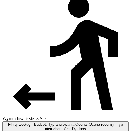
Wymeldować się: 8 Sie
Filtruj według:
Budżet, Typ anulowania,Ocena, Ocena recenzji, Typ
nieruchomości, Dystans