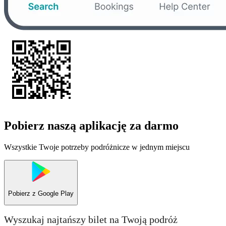
Pobierz naszą aplikację za darmo
Wszystkie Twoje potrzeby podróżnicze w jednym miejscu
Pobierz z
Google Play
Wyszukaj najtańszy bilet na Twoją podróż