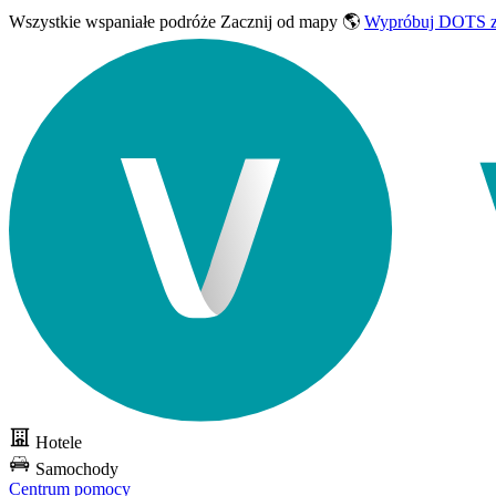
Wszystkie wspaniałe podróże
Zacznij od mapy 🌎
Wypróbuj DOTS z
Hotele
Samochody
Centrum pomocy