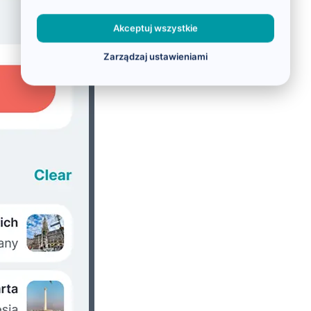
Akceptuj wszystkie
Zarządzaj ustawieniami