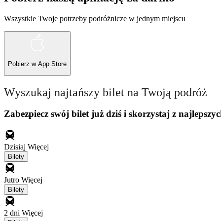
Wszystkie Twoje potrzeby podróżnicze w jednym miejscu
Pobierz w
App Store
Wyszukaj najtańszy bilet na Twoją podróż
Zabezpiecz swój bilet już dziś i skorzystaj z najlepszyc
Dzisiaj
Więcej
Bilety
Jutro
Więcej
Bilety
2 dni
Więcej